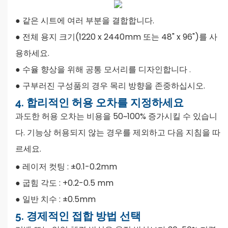
●
같은 시트에 여러 부분을 결합합니다.
●
전체 용지 크기(1220 x 2440mm 또는 48" x 96")를 사
용하세요.
●
수율 향상을 위해 공통 모서리를 디자인합니다
.
●
구부러진 구성품의 경우 목리 방향을 존중하십시오.
4. 합리적인 허용 오차를 지정하세요
과도한 허용 오차는 비용을 50~100% 증가시킬 수 있습니
다. 기능상 허용되지 않는 경우를 제외하고 다음 지침을 따
르세요.
●
레이저 컷팅 : ±0.1-0.2mm
●
굽힘 각도 : +0.2-0.5 mm
●
일반 치수 : ±0.5mm
5. 경제적인 접합 방법 선택