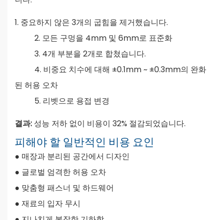
1. 중요하지 않은 3개의 굽힘을 제거했습니다.
2. 모든 구멍을 4mm 및 6mm로 표준화
3. 4개 부분을 2개로 합쳤습니다.
4. 비중요 치수에 대해 ±0.1mm ~ ±0.3mm의 완화
된 허용 오차
5. 리벳으로 용접 변경
결과:
성능 저하 없이 비용이 32% 절감되었습니다.
피해야 할 일반적인 비용 요인
●
매장과 분리된 공간에서 디자인
●
글로벌 엄격한 허용 오차
●
맞춤형 패스너 및 하드웨어
●
재료의 입자 무시
●
지나치게 복잡한 기하학