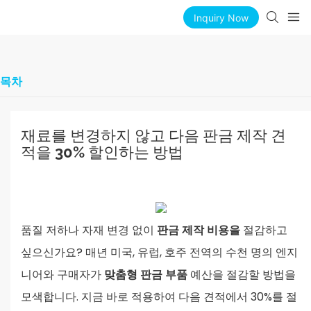
Inquiry Now
목차
재료를 변경하지 않고 다음 판금 제작 견
적을 30% 할인하는 방법
품질 저하나 자재 변경 없이
판금 제작 비용을
절감하고
싶으신가요? 매년 미국, 유럽, 호주 전역의 수천 명의 엔지
니어와 구매자가
맞춤형 판금 부품
예산을 절감할 방법을
모색합니다. 지금 바로 적용하여 다음 견적에서 30%를 절