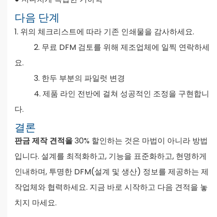
다음 단계
1. 위의 체크리스트에 따라 기존 인쇄물을 감사하세요.
2. 무료 DFM 검토를 위해 제조업체에 일찍 연락하세
요.
3. 한두 부분의 파일럿 변경
4. 제품 라인 전반에 걸쳐 성공적인 조정을 구현합니
다.
결론
판금 제작 견적을
30% 할인하는 것은 마법이 아니라 방법
입니다. 설계를 최적화하고, 기능을 표준화하고, 현명하게
인내하며, 투명한 DFM(설계 및 생산) 정보를 제공하는 제
작업체와 협력하세요. 지금 바로 시작하고 다음 견적을 놓
치지 마세요.