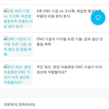
5축 CNC 가공 vs. 3+2축: 복잡한 항공우주
부품의 비용 편익 분석
CNC 가공의 디지털 트윈 기술: 금속 절단 전
품질 예측
무인 제조: 완전 자동화된 CNC 가공이 미국
생산에 적합할까요?
저희에게 연락하세요