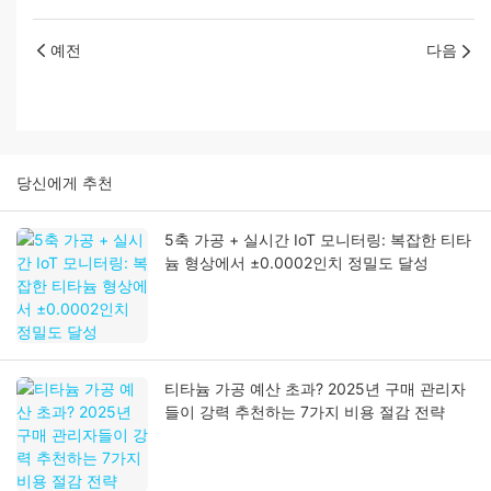
예전
다음
당신에게 추천
5축 가공 + 실시간 IoT 모니터링: 복잡한 티타
늄 형상에서 ±0.0002인치 정밀도 달성
티타늄 가공 예산 초과? 2025년 구매 관리자
들이 강력 추천하는 7가지 비용 절감 전략