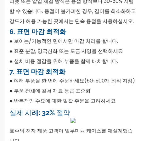
리벳 또는 압입 체결 방식은 용접 방식보다 30~50% 저렴
할 수 있습니다. 용접이 불가피한 경우, 길이를 최소화하고
강도가 허용 가능한 곳에서는 단속 용접을 사용하십시오.
6. 표면 마감 최적화
●
보이는/기능적인 면에서만 마감 처리를 합니다.
● 표준 분말, 양극산화 또는 도금 사양을 선택하세요
●
설치 비용 절감을 위해 부품을 함께 배치합니다.
7. 표면 마감 최적화
●
여러 부품을 한 번에 주문하세요(50~500개 최적 지점)
● 부품 전체에 걸쳐 재료 등급 표준화
●
반복적인 수요에 대한 일괄 주문을 고려하세요
실제 사례: 32% 절약
호주의 전자 제품 고객이 알루미늄 케이스를 재설계했습
니다.