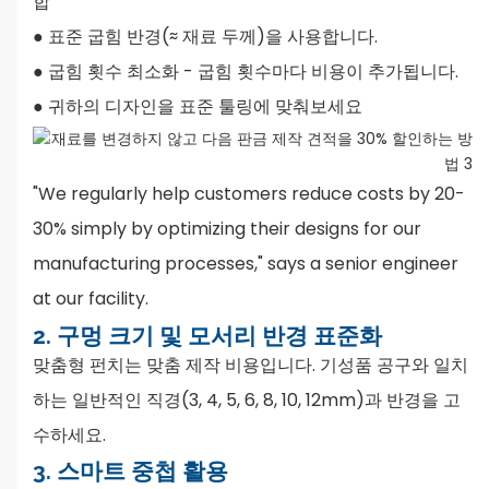
합
●
표준 굽힘 반경(≈ 재료 두께)을 사용합니다.
●
굽힘 횟수 최소화 - 굽힘 횟수마다 비용이 추가됩니다.
●
귀하의 디자인을 표준 툴링에 맞춰보세요
"We regularly help customers reduce costs by 20-
30% simply by optimizing their designs for our
manufacturing processes," says a senior engineer
at our facility.
2. 구멍 크기 및 모서리 반경 표준화
맞춤형 펀치는 맞춤 제작 비용입니다. 기성품 공구와 일치
하는 일반적인 직경(3, 4, 5, 6, 8, 10, 12mm)과 반경을 고
수하세요.
3. 스마트 중첩 활용