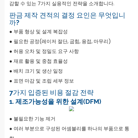
감할 수 있는 7가지 실용적인 전략을 소개합니다.
판금 제작 견적의 결정 요인은 무엇입니
까?
● 부품 형상 및 설계 복잡성
●
필요한 공정(레이저 절단, 굽힘, 용접, 마무리)
●
허용 오차 및 정밀도 요구 사항
●
재료 활용 및 중첩 효율성
●
배치 크기 및 생산 일정
●
표면 마감 및 조립 세부 정보
7가지 입증된 비용 절감 전략
1. 제조가능성을 위한 설계(DFM)
● 불필요한 기능 제거
●
여러 부분으로 구성된 어셈블리를 하나의 부품으로 통