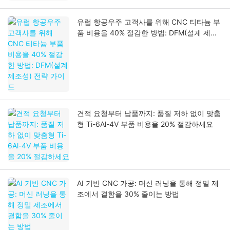
유럽 ​​항공우주 고객사를 위해 CNC 티타늄 부
품 비용을 40% 절감한 방법: DFM(설계 제조
성) 전략 가이드
견적 요청부터 납품까지: 품질 저하 없이 맞춤
형 Ti-6Al-4V 부품 비용을 20% 절감하세요
AI 기반 CNC 가공: 머신 러닝을 통해 정밀 제
조에서 결함을 30% 줄이는 방법