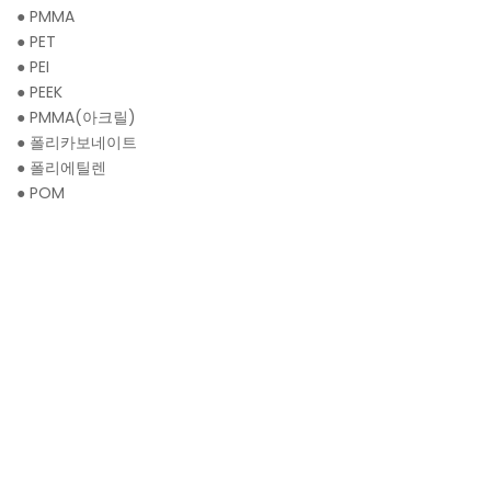
●
PMMA
●
PET
●
PEI
●
PEEK
●
PMMA(아크릴)
●
폴리카보네이트
●
폴리에틸렌
●
POM