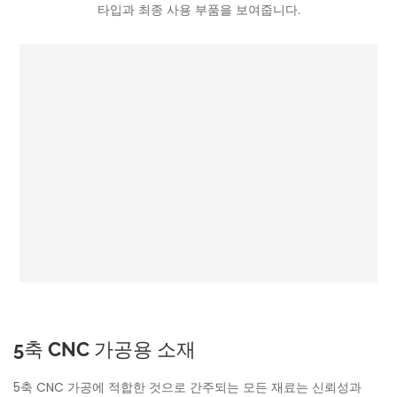
타입과 최종 사용 부품을 보여줍니다.
5축 CNC 가공용 소재
5축 CNC 가공에 적합한 것으로 간주되는 모든 재료는 신뢰성과