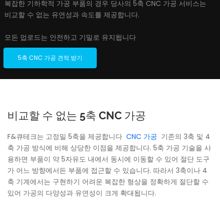
복잡한 기하학적 가공 부품의 경우 당사의 5축 CNC 가공 서비스는
비교할 수 없는 유연성과 속도를 제공합니다.
모든 업로드는 안전하고 기밀로 유지됩니다
5축 CNC 가공 견적 받기
비교할 수 없는 5축 CNC 가공
F&큐테크는 고정밀 5축을 제공합니다
CNC 가공
기존의 3축 및 4
축 가공 방식에 비해 상당한 이점을 제공합니다. 5축 가공 기술을 사
용하면 부품이 약 5자유도 내에서 동시에 이동할 수 있어 절단 도구
가 어느 방향에서든 부품에 접근할 수 있습니다. 따라서 3축이나 4
축 기계에서는 구현하기 어려운 복잡한 형상을 정확하게 절단할 수
있어 가공의 다양성과 유연성이 크게 확대됩니다.