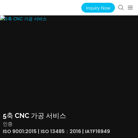
Inquiry Now
5축 CNC 가공 서비스
인증
ISO 9001:2015 | ISO 13485：2016 | IATF16949