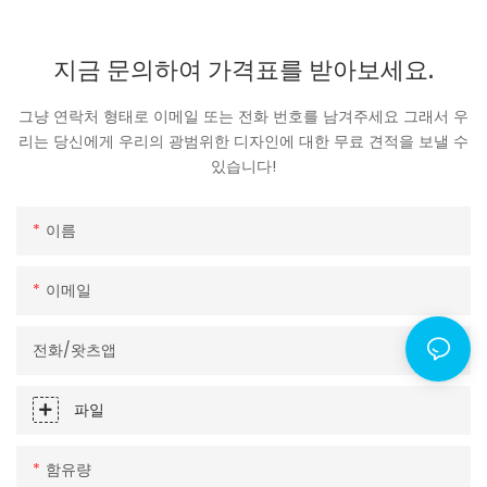
지금 문의하여 가격표를 받아보세요.
그냥 연락처 형태로 이메일 또는 전화 번호를 남겨주세요 그래서 우
리는 당신에게 우리의 광범위한 디자인에 대한 무료 견적을 보낼 수
있습니다!
이름
이메일
전화/왓츠앱
파일
함유량