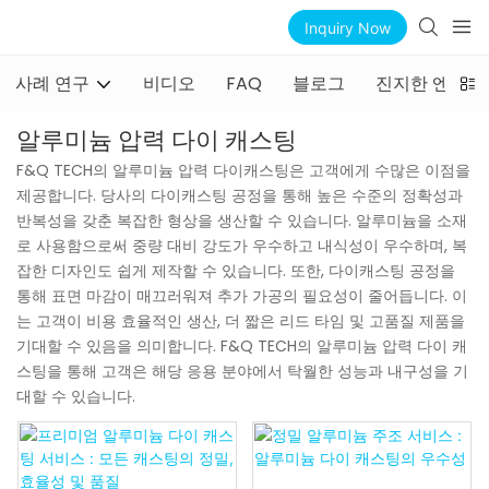
Inquiry Now
사례 연구
비디오
FAQ
블로그
진지한 엔지니
알루미늄 압력 다이 캐스팅
F&Q TECH의 알루미늄 압력 다이캐스팅은 고객에게 수많은 이점을
제공합니다. 당사의 다이캐스팅 공정을 통해 높은 수준의 정확성과
반복성을 갖춘 복잡한 형상을 생산할 수 있습니다. 알루미늄을 소재
로 사용함으로써 중량 대비 강도가 우수하고 내식성이 우수하며, 복
잡한 디자인도 쉽게 제작할 수 있습니다. 또한, 다이캐스팅 공정을
통해 표면 마감이 매끄러워져 추가 가공의 필요성이 줄어듭니다. 이
는 고객이 비용 효율적인 생산, 더 짧은 리드 타임 및 고품질 제품을
기대할 수 있음을 의미합니다. F&Q TECH의 알루미늄 압력 다이 캐
스팅을 통해 고객은 해당 응용 분야에서 탁월한 성능과 내구성을 기
대할 수 있습니다.