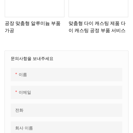
공장 맞춤형 알루미늄 부품
맞춤형 다이 캐스팅 제품 다
가공
이 캐스팅 공정 부품 서비스
문의사항을 보내주세요
이름
이메일
전화
회사 이름