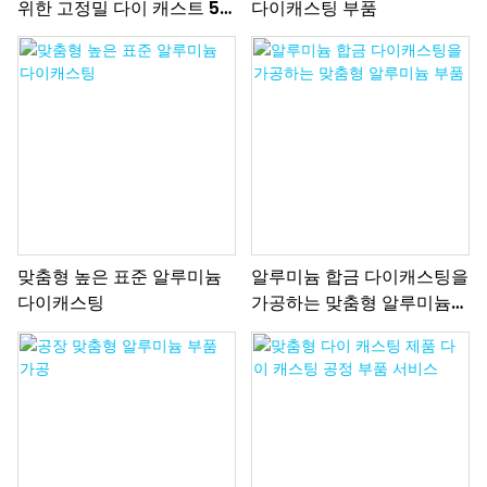
위한 고정밀 다이 캐스트 5
다이캐스팅 부품
다리 의자베이스
맞춤형 높은 표준 알루미늄
알루미늄 합금 다이캐스팅을
다이캐스팅
가공하는 맞춤형 알루미늄
부품