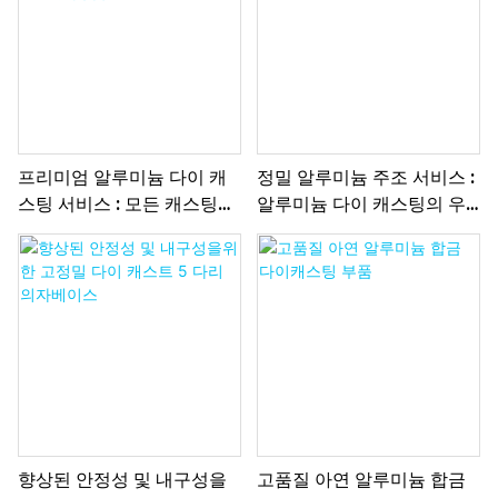
프리미엄 알루미늄 다이 캐
정밀 알루미늄 주조 서비스 :
스팅 서비스 : 모든 캐스팅의
알루미늄 다이 캐스팅의 우
정밀, 효율성 및 품질
수성
향상된 안정성 및 내구성을
고품질 아연 알루미늄 합금