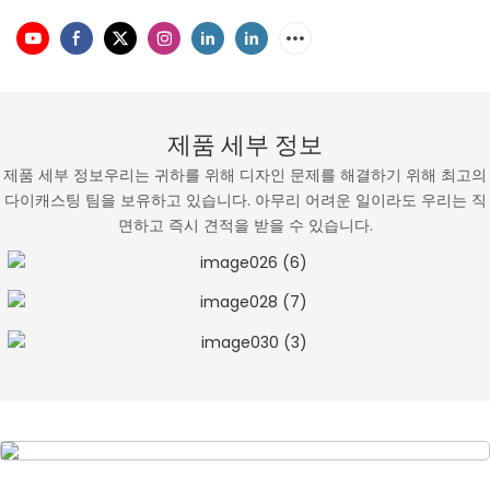
제품 세부 정보
제품 세부 정보우리는 귀하를 위해 디자인 문제를 해결하기 위해 최고의
다이캐스팅 팀을 보유하고 있습니다. 아무리 어려운 일이라도 우리는 직
면하고 즉시 견적을 받을 수 있습니다.