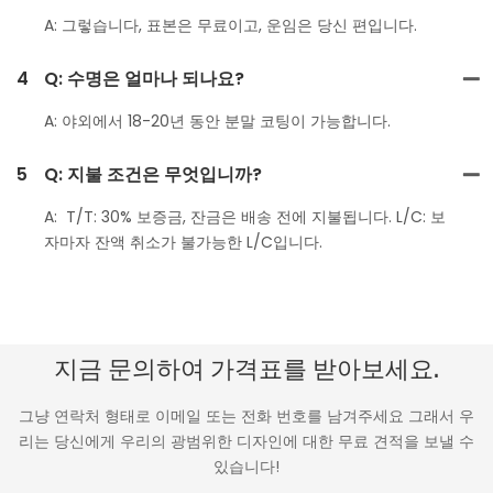
A: 그렇습니다, 표본은 무료이고, 운임은 당신 편입니다.
4
Q: 수명은 얼마나 되나요?
A: 야외에서 18-20년 동안 분말 코팅이 가능합니다.
5
Q: 지불 조건은 무엇입니까?
A: T/T: 30% 보증금, 잔금은 배송 전에 지불됩니다. L/C: 보
자마자 잔액 취소가 불가능한 L/C입니다.
지금 문의하여 가격표를 받아보세요.
그냥 연락처 형태로 이메일 또는 전화 번호를 남겨주세요 그래서 우
리는 당신에게 우리의 광범위한 디자인에 대한 무료 견적을 보낼 수
있습니다!