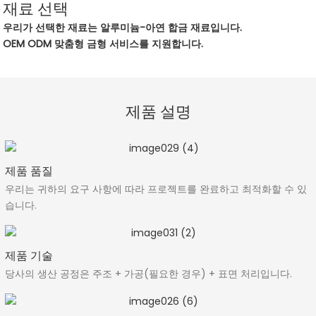
재료 선택
우리가 선택한 재료는 알루미늄-아연 합금 재료입니다.
OEM ODM 맞춤형 금형 서비스를 지원합니다.
제품 설명
제품 품질
우리는 귀하의 요구 사항에 따라 프로젝트를 완료하고 최적화할 수 있
습니다.
제품 기술
당사의 생산 공정은 주조 + 가공(필요한 경우) + 표면 처리입니다.