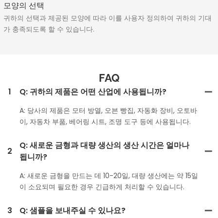
모양의 선택
귀하의 선택과 제공된 모양에 따라 이를 사용자 정의하여 귀하의 기대
가 충족되도록 할 수 있습니다.
FAQ
1
Q: 귀하의 제품은 어떤 산업에 사용됩니까?
A: 당사의 제품은 모터 방열, 오븐 빵집, 자동화 장비, 오토바
이, 자동차 부품, 베어링 시트, 조명 도구 등에 사용됩니다.
Q: 새로운 금형과 대량 생산의 생산 시간은 얼마나
2
됩니까?
A: 새로운 금형을 만드는 데 10-20일, 대량 생산에는 약 15일
이 소요되며 필요한 경우 긴급하게 처리할 수 있습니다.
3
Q: 샘플을 보내주실 수 있나요?