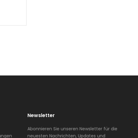
ervice
Newsletter
Abonnieren Sie unseren Newsletter für die
tungen
neuesten Nachrichten, Updates und