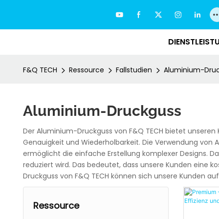
DIENSTLEIST
F&Q TECH
Ressource
Fallstudien
Aluminium-Dru
Aluminium-Druckguss
Der Aluminium-Druckguss von F&Q TECH bietet unseren Ku
Genauigkeit und Wiederholbarkeit. Die Verwendung von Al
ermöglicht die einfache Erstellung komplexer Designs. D
reduziert wird. Das bedeutet, dass unsere Kunden eine k
Druckguss von F&Q TECH können sich unsere Kunden auf 
Ressource