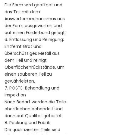
Die Form wird geöffnet und
das Teil mit dem
Auswerfermechanismus aus
der Form ausgeworfen und
auf einen Förderband gelegt.
6. Entlassung und Reinigung:
Entfernt Grat und
überschüssiges Metall aus
dem Teil und reinigt
Oberflächenrückstände, um
einen sauberen Teil zu
gewährleisten.
7. POSTE-Behandlung und
Inspektion
Nach Bedarf werden die Teile
oberflächen behandelt und
dann auf Qualität getestet.
8. Packung und Fabrik
Die qualifizierten Teile sind