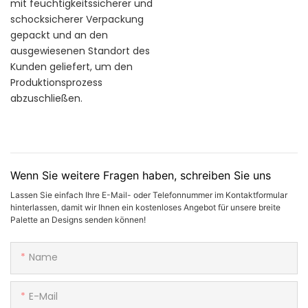
mit feuchtigkeitssicherer und
schocksicherer Verpackung
gepackt und an den
ausgewiesenen Standort des
Kunden geliefert, um den
Produktionsprozess
abzuschließen.
Wenn Sie weitere Fragen haben, schreiben Sie uns
Lassen Sie einfach Ihre E-Mail- oder Telefonnummer im Kontaktformular
hinterlassen, damit wir Ihnen ein kostenloses Angebot für unsere breite
Palette an Designs senden können!
Name
E-Mail