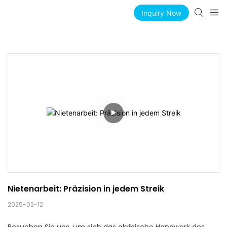
Inquiry Now
Nietenarbeit: Präzision in jedem Streik
2025-02-12