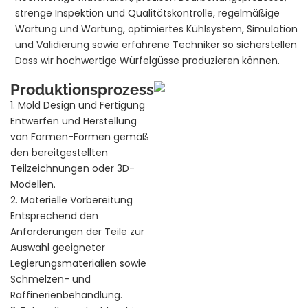
strenge Inspektion und Qualitätskontrolle, regelmäßige
Wartung und Wartung, optimiertes Kühlsystem, Simulation
und Validierung sowie erfahrene Techniker so sicherstellen
Dass wir hochwertige Würfelgüsse produzieren können.
Produktionsprozess
1. Mold Design und Fertigung
Entwerfen und Herstellung
von Formen-Formen gemäß
den bereitgestellten
Teilzeichnungen oder 3D-
Modellen.
2. Materielle Vorbereitung
Entsprechend den
Anforderungen der Teile zur
Auswahl geeigneter
Legierungsmaterialien sowie
Schmelzen- und
Raffinerienbehandlung.