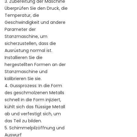
3. Zubereitung der Maschine
Überprüfen Sie den Druck, die
Temperatur, die
Geschwindigkeit und andere
Parameter der
Stanzmaschine, um
sicherzustellen, dass die
Ausrüstung normal ist.
Installieren Sie die
hergestellten Formen an der
Stanzmaschine und
kalibrieren Sie sie.
4. Gussprozess: In die Form
des geschmolzenen Metalls
schnell in die Form injiziert,
kühlt sich das flüssige Metall
ab und verfestigt sich, um
das Teil zu bilden.
5. Schimmelpilzöffnung und
Auswurf