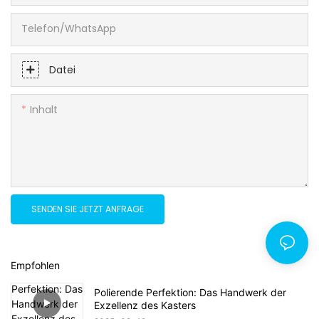
Telefon/WhatsApp
Datei
Inhalt
SENDEN SIE JETZT ANFRAGE
Empfohlen
Polierende Perfektion: Das Handwerk der
Exzellenz des Kasters