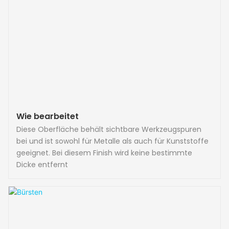
Wie bearbeitet
Diese Oberfläche behält sichtbare Werkzeugspuren
bei und ist sowohl für Metalle als auch für Kunststoffe
geeignet. Bei diesem Finish wird keine bestimmte
Dicke entfernt