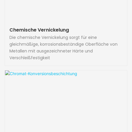
Chemische Vernickelung
Die chemische Vernickelung sorgt für eine
gleichmäßige, korrosionsbeständige Oberfläche von
Metallen mit ausgezeichneter Härte und
Verschleißfestigkeit