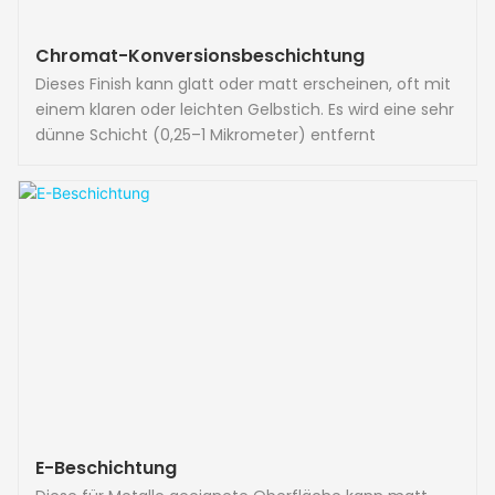
Chromat-Konversionsbeschichtung
Dieses Finish kann glatt oder matt erscheinen, oft mit
einem klaren oder leichten Gelbstich. Es wird eine sehr
dünne Schicht (0,25–1 Mikrometer) entfernt
E-Beschichtung