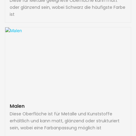
Diese für Metalle geeignete Oberfläche kann matt
oder glänzend sein, wobei Schwarz die häufigste Farbe
ist
Malen
Diese Oberfläche ist für Metalle und Kunststoffe
erhältlich und kann matt, glänzend oder strukturiert
sein, wobei eine Farbanpassung möglich ist