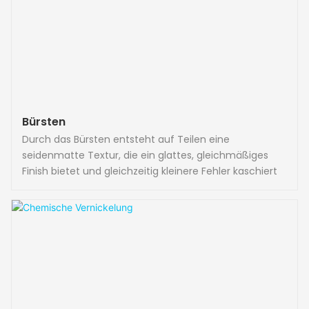
Bürsten
Durch das Bürsten entsteht auf Teilen eine
seidenmatte Textur, die ein glattes, gleichmäßiges
Finish bietet und gleichzeitig kleinere Fehler kaschiert