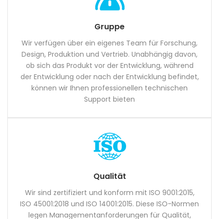
Gruppe
Wir verfügen über ein eigenes Team für Forschung,
Design, Produktion und Vertrieb. Unabhängig davon,
ob sich das Produkt vor der Entwicklung, während
der Entwicklung oder nach der Entwicklung befindet,
können wir Ihnen professionellen technischen
Support bieten
Qualität
Wir sind zertifiziert und konform mit ISO 9001:2015,
ISO 45001:2018 und ISO 14001:2015. Diese ISO-Normen
legen Managementanforderungen für Qualität,