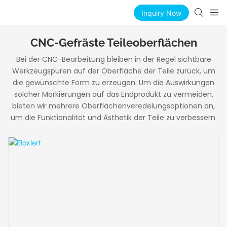
Inquiry Now
CNC-Gefräste Teileoberflächen
Bei der CNC-Bearbeitung bleiben in der Regel sichtbare
Werkzeugspuren auf der Oberfläche der Teile zurück, um
die gewünschte Form zu erzeugen. Um die Auswirkungen
solcher Markierungen auf das Endprodukt zu vermeiden,
bieten wir mehrere Oberflächenveredelungsoptionen an,
um die Funktionalität und Ästhetik der Teile zu verbessern.