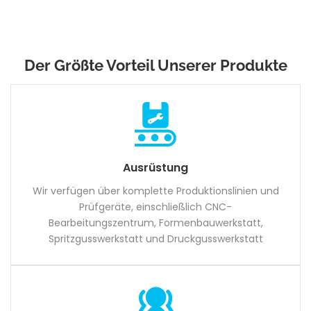
Der Größte Vorteil Unserer Produkte
Ausrüstung
Wir verfügen über komplette Produktionslinien und
Prüfgeräte, einschließlich CNC-
Bearbeitungszentrum, Formenbauwerkstatt,
Spritzgusswerkstatt und Druckgusswerkstatt