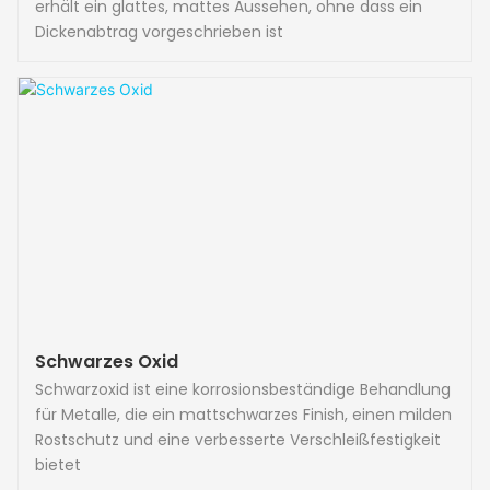
erhält ein glattes, mattes Aussehen, ohne dass ein
Dickenabtrag vorgeschrieben ist
Schwarzes Oxid
Schwarzoxid ist eine korrosionsbeständige Behandlung
für Metalle, die ein mattschwarzes Finish, einen milden
Rostschutz und eine verbesserte Verschleißfestigkeit
bietet