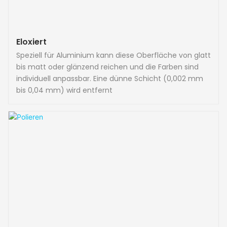
Eloxiert
Speziell für Aluminium kann diese Oberfläche von glatt
bis matt oder glänzend reichen und die Farben sind
individuell anpassbar. Eine dünne Schicht (0,002 mm
bis 0,04 mm) wird entfernt