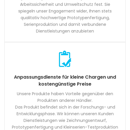
Arbeitssicherheit und Umweltschutz fest. Sie
spiegeln unser Engagement wider, Ihnen stets
qualitativ hochwertige Prototypenfertigung,
Serienproduktion und damit verbundene
Dienstleistungen anzubieten
Anpassungsdienste für kleine Chargen und
kostengünstige Preise
Unsere Produkte haben Vorteile gegenüber den
Produkten anderer Händler.
Das Produkt befindet sich in der Forschungs- und
Entwicklungsphase. Wir können unseren Kunden
Dienstleistungen wie Zeichnungsentwurf,
Prototypenfertigung und Kleinserien-Testproduktion