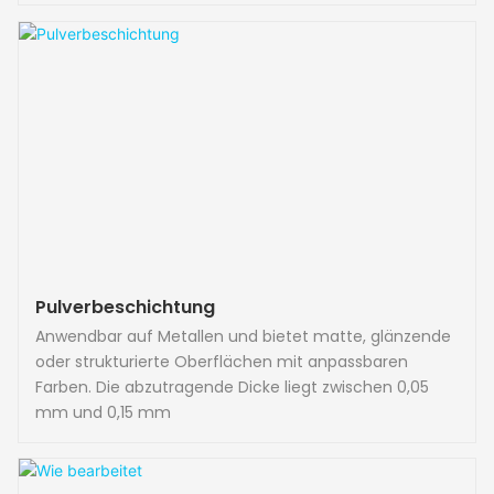
Pulverbeschichtung
Anwendbar auf Metallen und bietet matte, glänzende
oder strukturierte Oberflächen mit anpassbaren
Farben. Die abzutragende Dicke liegt zwischen 0,05
mm und 0,15 mm