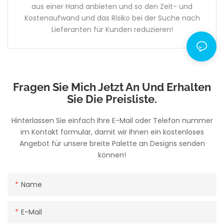
aus einer Hand anbieten und so den Zeit- und
Kostenaufwand und das Risiko bei der Suche nach
Lieferanten für Kunden reduzieren!
Fragen Sie Mich Jetzt An Und Erhalten
Sie Die Preisliste.
Hinterlassen Sie einfach Ihre E-Mail oder Telefon nummer
im Kontakt formular, damit wir Ihnen ein kostenloses
Angebot für unsere breite Palette an Designs senden
können!
Name
E-Mail