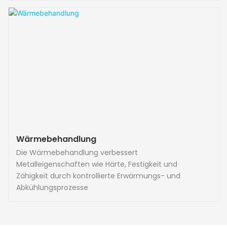
Wärmebehandlung
Die Wärmebehandlung verbessert
Metalleigenschaften wie Härte, Festigkeit und
Zähigkeit durch kontrollierte Erwärmungs- und
Abkühlungsprozesse