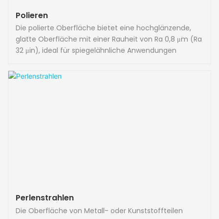
Polieren
Die polierte Oberfläche bietet eine hochglänzende,
glatte Oberfläche mit einer Rauheit von Ra 0,8 μm (Ra
32 μin), ideal für spiegelähnliche Anwendungen
Perlenstrahlen
Die Oberfläche von Metall- oder Kunststoffteilen