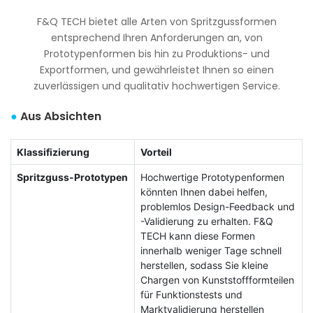
F&Q TECH bietet alle Arten von Spritzgussformen
entsprechend Ihren Anforderungen an, von
Prototypenformen bis hin zu Produktions- und
Exportformen, und gewährleistet Ihnen so einen
zuverlässigen und qualitativ hochwertigen Service.
●
Aus Absichten
Klassifizierung
Vorteil
Spritzguss-Prototypen
Hochwertige Prototypenformen
könnten Ihnen dabei helfen,
problemlos Design-Feedback und
-Validierung zu erhalten. F&Q
TECH kann diese Formen
innerhalb weniger Tage schnell
herstellen, sodass Sie kleine
Chargen von Kunststoffformteilen
für Funktionstests und
Marktvalidierung herstellen