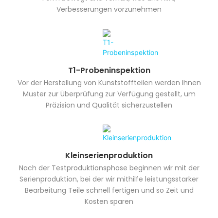
Verbesserungen vorzunehmen
T1-Probeninspektion
Vor der Herstellung von Kunststoffteilen werden Ihnen
Muster zur Überprüfung zur Verfügung gestellt, um
Präzision und Qualität sicherzustellen
Kleinserienproduktion
Nach der Testproduktionsphase beginnen wir mit der
Serienproduktion, bei der wir mithilfe leistungsstarker
Bearbeitung Teile schnell fertigen und so Zeit und
Kosten sparen