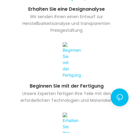
Erhalten Sie eine Designanalyse
Wir senden Ihnen einen Entwurf zur
Herstellbarkeitsanalyse und transparenten
Preisgestaltung
Beginnen Sie mit der Fertigung
Unsere Experten fertigen Ihre Teile mit den
erforderlichen Technologien und Materialien