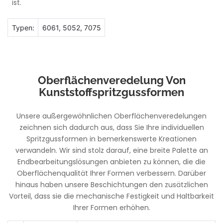
ist.
Typen:
6061, 5052, 7075
Oberflächenveredelung Von
Kunststoffspritzgussformen
Unsere außergewöhnlichen Oberflächenveredelungen
zeichnen sich dadurch aus, dass Sie Ihre individuellen
Spritzgussformen in bemerkenswerte Kreationen
verwandeln. Wir sind stolz darauf, eine breite Palette an
Endbearbeitungslösungen anbieten zu können, die die
Oberflächenqualität Ihrer Formen verbessern. Darüber
hinaus haben unsere Beschichtungen den zusätzlichen
Vorteil, dass sie die mechanische Festigkeit und Haltbarkeit
Ihrer Formen erhöhen.