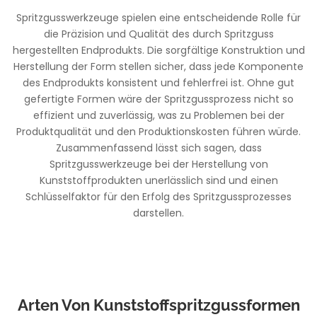
Spritzgusswerkzeuge spielen eine entscheidende Rolle für
die Präzision und Qualität des durch Spritzguss
hergestellten Endprodukts. Die sorgfältige Konstruktion und
Herstellung der Form stellen sicher, dass jede Komponente
des Endprodukts konsistent und fehlerfrei ist. Ohne gut
gefertigte Formen wäre der Spritzgussprozess nicht so
effizient und zuverlässig, was zu Problemen bei der
Produktqualität und den Produktionskosten führen würde.
Zusammenfassend lässt sich sagen, dass
Spritzgusswerkzeuge bei der Herstellung von
Kunststoffprodukten unerlässlich sind und einen
Schlüsselfaktor für den Erfolg des Spritzgussprozesses
darstellen.
Arten Von Kunststoffspritzgussformen