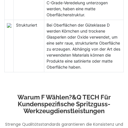
C-Grade-Veredelung unterzogen
werden, haben eine matte
Oberflächenstruktur.
Strukturiert
Bei Oberflächen der Güteklasse D
werden Körnchen und trockene
Glasperlen oder Oxide verwendet, um
eine sehr raue, strukturierte Oberfläche
zu erzeugen. Abhängig von der Art des
verwendeten Materials können die
Produkte eine satinierte oder matte
Oberfläche haben.
Warum F Wählen?&Q TECH Für
Kundenspezifische Spritzguss-
Werkzeugdienstleistungen
Strenge Qualitätsstandards garantieren die Konsistenz und