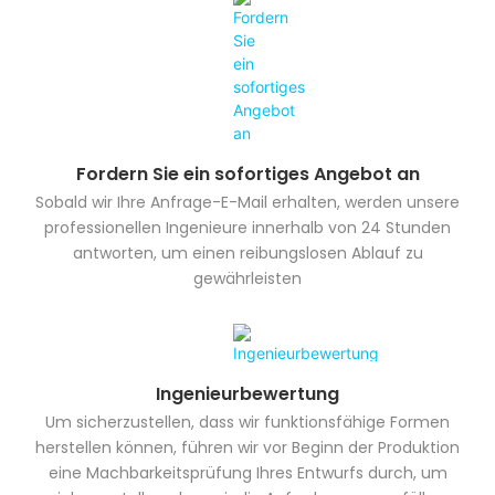
Fordern Sie ein sofortiges Angebot an
Sobald wir Ihre Anfrage-E-Mail erhalten, werden unsere
professionellen Ingenieure innerhalb von 24 Stunden
antworten, um einen reibungslosen Ablauf zu
gewährleisten
Ingenieurbewertung
Um sicherzustellen, dass wir funktionsfähige Formen
herstellen können, führen wir vor Beginn der Produktion
eine Machbarkeitsprüfung Ihres Entwurfs durch, um