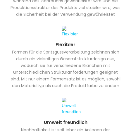
während des Gebrauchs gewährleistet wird und die
Produktionsstruktur des Produkts viel stabiler wird, was
die Sicherheit bei der Verwendung gewährleistet
Flexibler
Formen für die Spritzgussverarbeitung zeichnen sich
durch ein vielseitiges Gesamtstrukturdesign aus,
wodurch sie für verschiedene Branchen mit
unterschiedlichen Strukturanforderungen geeignet
sind. Mit nur einem Formensatz ist es möglich, sowohl
den Materialtyp als auch die Produktfarbe zu ändern
Umwelt freundlich
Nachhaltigkeit ist seit jeher ein Anliegen der