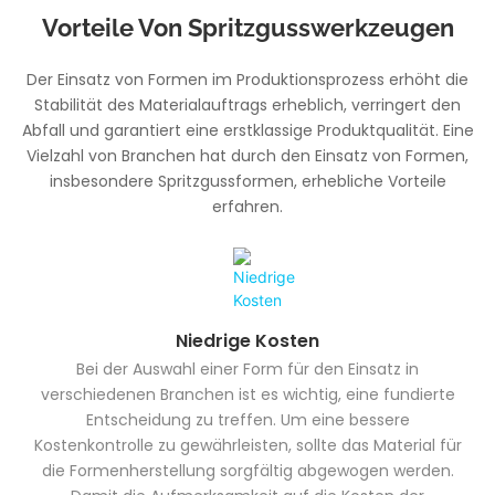
Vorteile Von Spritzgusswerkzeugen
Der Einsatz von Formen im Produktionsprozess erhöht die
Stabilität des Materialauftrags erheblich, verringert den
Abfall und garantiert eine erstklassige Produktqualität. Eine
Vielzahl von Branchen hat durch den Einsatz von Formen,
insbesondere Spritzgussformen, erhebliche Vorteile
erfahren.
Niedrige Kosten
Bei der Auswahl einer Form für den Einsatz in
verschiedenen Branchen ist es wichtig, eine fundierte
Entscheidung zu treffen. Um eine bessere
Kostenkontrolle zu gewährleisten, sollte das Material für
die Formenherstellung sorgfältig abgewogen werden.