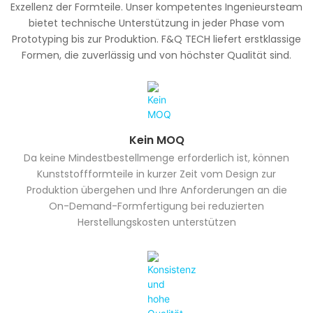
Exzellenz der Formteile. Unser kompetentes Ingenieursteam
bietet technische Unterstützung in jeder Phase vom
Prototyping bis zur Produktion. F&Q TECH liefert erstklassige
Formen, die zuverlässig und von höchster Qualität sind.
Kein MOQ
Da keine Mindestbestellmenge erforderlich ist, können
Kunststoffformteile in kurzer Zeit vom Design zur
Produktion übergehen und Ihre Anforderungen an die
On-Demand-Formfertigung bei reduzierten
Herstellungskosten unterstützen