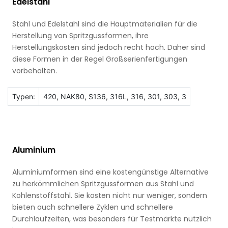
Edelstahl
Stahl und Edelstahl sind die Hauptmaterialien für die
Herstellung von Spritzgussformen, ihre
Herstellungskosten sind jedoch recht hoch. Daher sind
diese Formen in der Regel Großserienfertigungen
vorbehalten.
Typen:
420, NAK80, S136, 316L, 316, 301, 303, 3
Aluminium
Aluminiumformen sind eine kostengünstige Alternative
zu herkömmlichen Spritzgussformen aus Stahl und
Kohlenstoffstahl. Sie kosten nicht nur weniger, sondern
bieten auch schnellere Zyklen und schnellere
Durchlaufzeiten, was besonders für Testmärkte nützlich