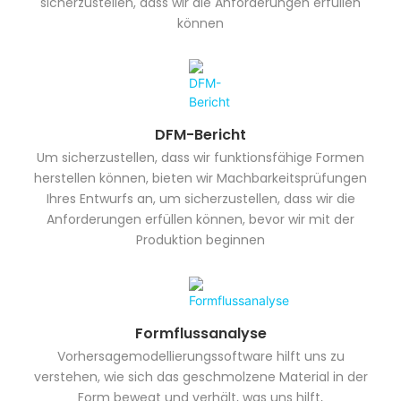
sicherzustellen, dass wir die Anforderungen erfüllen
können
DFM-Bericht
Um sicherzustellen, dass wir funktionsfähige Formen
herstellen können, bieten wir Machbarkeitsprüfungen
Ihres Entwurfs an, um sicherzustellen, dass wir die
Anforderungen erfüllen können, bevor wir mit der
Produktion beginnen
Formflussanalyse
Vorhersagemodellierungssoftware hilft uns zu
verstehen, wie sich das geschmolzene Material in der
Form bewegt und verhält, was uns hilft,