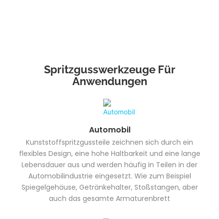
Spritzgusswerkzeuge Für
Anwendungen
Automobil
Kunststoffspritzgussteile zeichnen sich durch ein
flexibles Design, eine hohe Haltbarkeit und eine lange
Lebensdauer aus und werden häufig in Teilen in der
Automobilindustrie eingesetzt. Wie zum Beispiel
Spiegelgehäuse, Getränkehalter, Stoßstangen, aber
auch das gesamte Armaturenbrett