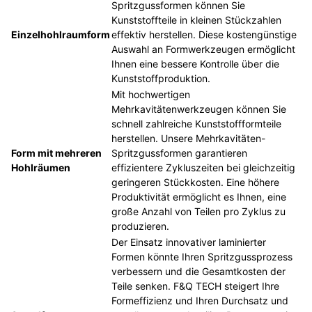
Spritzgussformen können Sie
Kunststoffteile in kleinen Stückzahlen
Einzelhohlraumform
effektiv herstellen. Diese kostengünstige
Auswahl an Formwerkzeugen ermöglicht
Ihnen eine bessere Kontrolle über die
Kunststoffproduktion.
Mit hochwertigen
Mehrkavitätenwerkzeugen können Sie
schnell zahlreiche Kunststoffformteile
herstellen. Unsere Mehrkavitäten-
Form mit mehreren
Spritzgussformen garantieren
Hohlräumen
effizientere Zykluszeiten bei gleichzeitig
geringeren Stückkosten. Eine höhere
Produktivität ermöglicht es Ihnen, eine
große Anzahl von Teilen pro Zyklus zu
produzieren.
Der Einsatz innovativer laminierter
Formen könnte Ihren Spritzgussprozess
verbessern und die Gesamtkosten der
Teile senken. F&Q TECH steigert Ihre
Formeffizienz und Ihren Durchsatz und