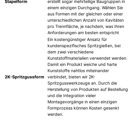
Stapelform
erstellt sogar mehrteilige Baugruppen in
einem einzigen Durchgang. Wählen Sie
aus Formen mit der gleichen oder einer
unterschiedlichen Anzahl von Kavitäten
pro Trennfläche, je nachdem, was Ihren
Anforderungen am besten entspricht
Ein kostengünstiger Ansatz für
kundenspezifisches Spritzgießen, bei
dem zwei verschiedene
Kunststoffmaterialien verwendet werden.
Damit ein Produkt weiche und harte
Kunststoffe nahtlos miteinander
2K-Spritzgussform
verbindet, bieten wir 2K-
Spritzgusswerkzeuge an. Durch die
Herstellung von Produkten auf Bestellung
und die Integration vieler
Montagevorgänge in einen einzigen
Formprozess können Kosten gesenkt
werden.