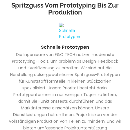
Spritzguss Vom Prototyping Bis Zur
Produktion
Schnelle Prototypen
Die Ingenieure von F&Q TECH nutzen modernste
Prototyping-Tools, um problemlos Design-Feedback
und -Verifizierung zu erhalten. Wir sind auf die
Herstellung außergewöhnlicher Spritzguss-Prototypen
für Kunststoffformteile in kleinen Stückzahlen
spezialisiert. Unsere Priorität besteht darin,
Prototypenformen in nur wenigen Tagen zu liefern,
damit Sie Funktionstests durchführen und das
Marktinteresse einschätzen können. Unsere
Dienstleistungen helfen Ihnen, Projektrisiken vor der
vollständigen Produktion von Teilen zu mindern, und wir
bieten umfassende Projektunterstützung