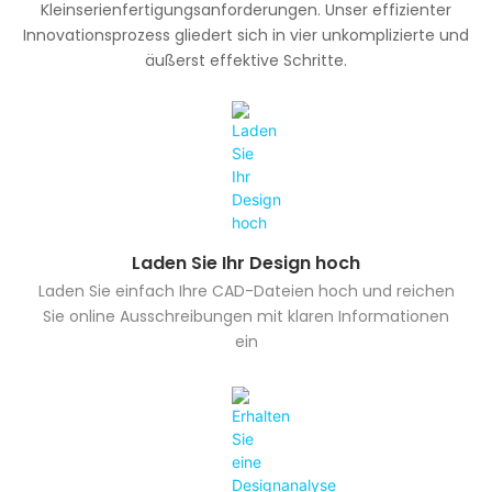
Kleinserienfertigungsanforderungen. Unser effizienter
Innovationsprozess gliedert sich in vier unkomplizierte und
äußerst effektive Schritte.
Laden Sie Ihr Design hoch
Laden Sie einfach Ihre CAD-Dateien hoch und reichen
Sie online Ausschreibungen mit klaren Informationen
ein