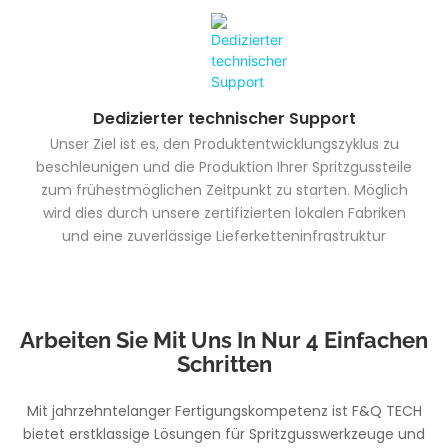
Dedizierter technischer Support
Unser Ziel ist es, den Produktentwicklungszyklus zu
beschleunigen und die Produktion Ihrer Spritzgussteile
zum frühestmöglichen Zeitpunkt zu starten. Möglich
wird dies durch unsere zertifizierten lokalen Fabriken
und eine zuverlässige Lieferketteninfrastruktur
Arbeiten Sie Mit Uns In Nur 4 Einfachen
Schritten
Mit jahrzehntelanger Fertigungskompetenz ist F&Q TECH
bietet erstklassige Lösungen für Spritzgusswerkzeuge und