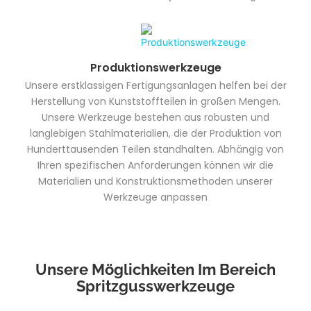
Produktionswerkzeuge
Unsere erstklassigen Fertigungsanlagen helfen bei der
Herstellung von Kunststoffteilen in großen Mengen.
Unsere Werkzeuge bestehen aus robusten und
langlebigen Stahlmaterialien, die der Produktion von
Hunderttausenden Teilen standhalten. Abhängig von
Ihren spezifischen Anforderungen können wir die
Materialien und Konstruktionsmethoden unserer
Werkzeuge anpassen
Unsere Möglichkeiten Im Bereich
Spritzgusswerkzeuge