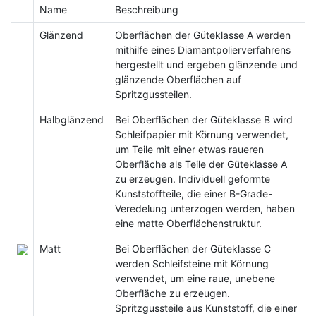
Name
Beschreibung
Glänzend
Oberflächen der Güteklasse A werden
mithilfe eines Diamantpolierverfahrens
hergestellt und ergeben glänzende und
glänzende Oberflächen auf
Spritzgussteilen.
Halbglänzend
Bei Oberflächen der Güteklasse B wird
Schleifpapier mit Körnung verwendet,
um Teile mit einer etwas raueren
Oberfläche als Teile der Güteklasse A
zu erzeugen. Individuell geformte
Kunststoffteile, die einer B-Grade-
Veredelung unterzogen werden, haben
eine matte Oberflächenstruktur.
Matt
Bei Oberflächen der Güteklasse C
werden Schleifsteine ​​mit Körnung
verwendet, um eine raue, unebene
Oberfläche zu erzeugen.
Spritzgussteile aus Kunststoff, die einer