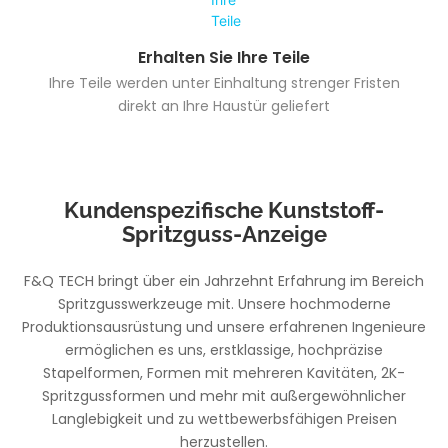
Erhalten Sie Ihre Teile
Ihre Teile werden unter Einhaltung strenger Fristen
direkt an Ihre Haustür geliefert
Kundenspezifische Kunststoff-
Spritzguss-Anzeige
F&Q TECH bringt über ein Jahrzehnt Erfahrung im Bereich
Spritzgusswerkzeuge mit. Unsere hochmoderne
Produktionsausrüstung und unsere erfahrenen Ingenieure
ermöglichen es uns, erstklassige, hochpräzise
Stapelformen, Formen mit mehreren Kavitäten, 2K-
Spritzgussformen und mehr mit außergewöhnlicher
Langlebigkeit und zu wettbewerbsfähigen Preisen
herzustellen.