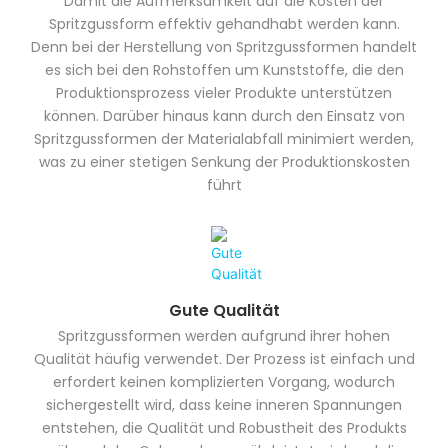
Damit die Aufmerksamkeit auf die Kosten der
Spritzgussform effektiv gehandhabt werden kann.
Denn bei der Herstellung von Spritzgussformen handelt
es sich bei den Rohstoffen um Kunststoffe, die den
Produktionsprozess vieler Produkte unterstützen
können. Darüber hinaus kann durch den Einsatz von
Spritzgussformen der Materialabfall minimiert werden,
was zu einer stetigen Senkung der Produktionskosten
führt
Gute Qualität
Spritzgussformen werden aufgrund ihrer hohen
Qualität häufig verwendet. Der Prozess ist einfach und
erfordert keinen komplizierten Vorgang, wodurch
sichergestellt wird, dass keine inneren Spannungen
entstehen, die Qualität und Robustheit des Produkts