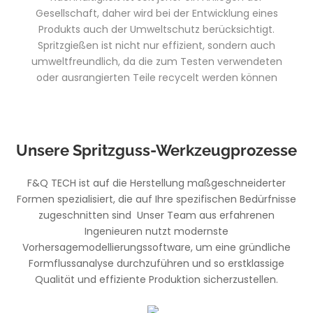
Gesellschaft, daher wird bei der Entwicklung eines
Produkts auch der Umweltschutz berücksichtigt.
Spritzgießen ist nicht nur effizient, sondern auch
umweltfreundlich, da die zum Testen verwendeten
oder ausrangierten Teile recycelt werden können
Unsere Spritzguss-Werkzeugprozesse
F&Q TECH ist auf die Herstellung maßgeschneiderter
Formen spezialisiert, die auf Ihre spezifischen Bedürfnisse
zugeschnitten sind Unser Team aus erfahrenen
Ingenieuren nutzt modernste
Vorhersagemodellierungssoftware, um eine gründliche
Formflussanalyse durchzuführen und so erstklassige
Qualität und effiziente Produktion sicherzustellen.