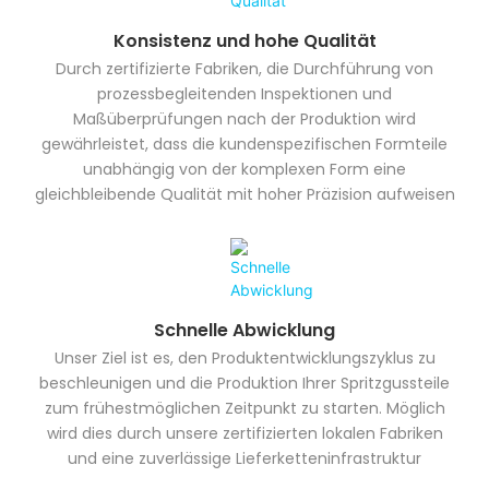
Konsistenz und hohe Qualität
Durch zertifizierte Fabriken, die Durchführung von
prozessbegleitenden Inspektionen und
Maßüberprüfungen nach der Produktion wird
gewährleistet, dass die kundenspezifischen Formteile
unabhängig von der komplexen Form eine
gleichbleibende Qualität mit hoher Präzision aufweisen
Schnelle Abwicklung
Unser Ziel ist es, den Produktentwicklungszyklus zu
beschleunigen und die Produktion Ihrer Spritzgussteile
zum frühestmöglichen Zeitpunkt zu starten. Möglich
wird dies durch unsere zertifizierten lokalen Fabriken
und eine zuverlässige Lieferketteninfrastruktur