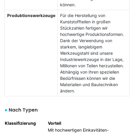
können.
Produktionswerkzeuge
Für die Herstellung von
Kunststoffteilen in großen
Stückzahlen fertigen wir
hochwertige Produktionsformen.
Dank der Verwendung von
starkem, langlebigem
Werkzeugstahl sind unsere
Industriewerkzeuge in der Lage,
Millionen von Teilen herzustellen.
Abhängig von Ihren speziellen
Bedürfnissen können wir die
Materialien und Bautechniken
ändern.
●
Nach Typen
Klassifizierung
Vorteil
Mit hochwertigen Einkavitäten-