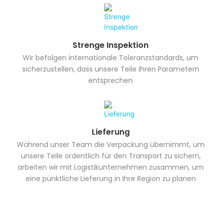
Strenge Inspektion
Wir befolgen internationale Toleranzstandards, um
sicherzustellen, dass unsere Teile Ihren Parametern
entsprechen
Lieferung
Während unser Team die Verpackung übernimmt, um
unsere Teile ordentlich für den Transport zu sichern,
arbeiten wir mit Logistikunternehmen zusammen, um
eine pünktliche Lieferung in Ihre Region zu planen