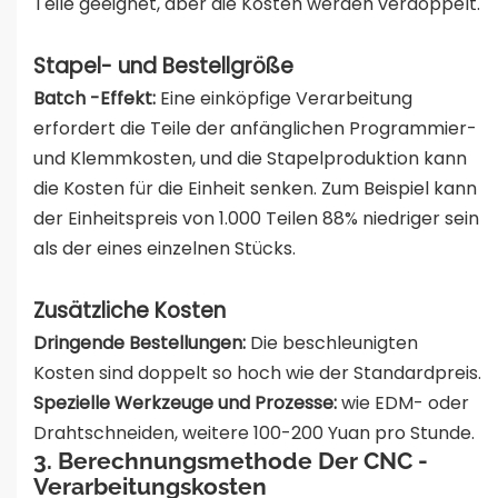
Teile geeignet, aber die Kosten werden verdoppelt.
Stapel- und Bestellgröße
Batch -Effekt:
Eine einköpfige Verarbeitung
erfordert die Teile der anfänglichen Programmier-
und Klemmkosten, und die Stapelproduktion kann
die Kosten für die Einheit senken. Zum Beispiel kann
der Einheitspreis von 1.000 Teilen 88% niedriger sein
als der eines einzelnen Stücks.
Zusätzliche Kosten
Dringende Bestellungen:
Die beschleunigten
Kosten sind doppelt so hoch wie der Standardpreis.
Spezielle Werkzeuge und Prozesse:
wie EDM- oder
Drahtschneiden, weitere 100-200 Yuan pro Stunde.
3. Berechnungsmethode Der CNC -
Verarbeitungskosten