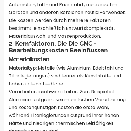
Automobil-, Luft- und Raumfahrt, medizinischen
Geräten und anderen Bereichen häufig verwendet.
Die Kosten werden durch mehrere Faktoren
bestimmt, einschließlich Entwurfskomplexität,
Materialauswahl und Massenproduktion.
2. Kernfaktoren, Die Die CNC -
Bearbeitungskosten Beeinflussen
Materialkosten
Materialtyp:
Metalle (wie Aluminium, Edelstahl und
Titanlegierungen) sind teurer als Kunststoffe und
haben unterschiedliche
Verarbeitungsschwierigkeiten. Zum Beispiel ist
Aluminium aufgrund seiner einfachen Verarbeitung
und kostengünstigen Kosten die erste Wahl,
während Titanlegierungen aufgrund ihrer hohen
Härte und niedrigen thermischen Leitfähigkeit