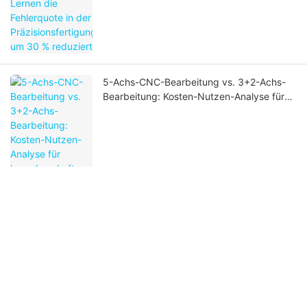
5-Achs-CNC-Bearbeitung vs. 3+2-Achs-
Bearbeitung: Kosten-Nutzen-Analyse für
komplexe Luft- und Raumfahrtbauteile
Digitale Zwillingstechnologie in der CNC-
Bearbeitung: Qualitätsvorhersage vor der
Metallbearbeitung