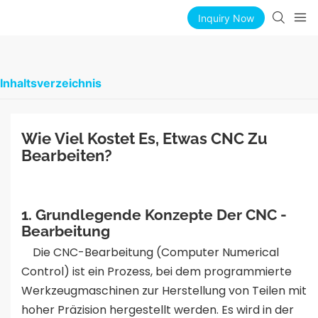
Inquiry Now
Inhaltsverzeichnis
Wie Viel Kostet Es, Etwas CNC Zu 
Bearbeiten?
1. Grundlegende Konzepte Der CNC -
Bearbeitung
Die CNC-Bearbeitung (Computer Numerical
Control) ist ein Prozess, bei dem programmierte
Werkzeugmaschinen zur Herstellung von Teilen mit
hoher Präzision hergestellt werden. Es wird in der