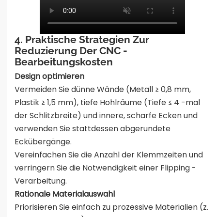
4. Praktische Strategien Zur
Reduzierung Der CNC -
Bearbeitungskosten
Design optimieren
Vermeiden Sie dünne Wände (Metall ≥ 0,8 mm,
Plastik ≥ 1,5 mm), tiefe Hohlräume (Tiefe ≤ 4 -mal
der Schlitzbreite) und innere, scharfe Ecken und
verwenden Sie stattdessen abgerundete
Eckübergänge.
Vereinfachen Sie die Anzahl der Klemmzeiten und
verringern Sie die Notwendigkeit einer Flipping -
Verarbeitung.
Rationale Materialauswahl
Priorisieren Sie einfach zu prozessive Materialien (z.