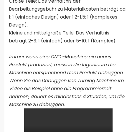
Große Teile: Das Verhältnis der
Bearbeitungsgebühr zu Materialkosten beträgt ca.
1: 1 (einfaches Design) oder 1,2-1,5: 1 (komplexes
Design).
Kleine und mittelgroße Teile: Das Verhältnis
beträgt 2-3: 1 (einfach) oder 5-10: 1 (Komplex).
Immer wenn eine CNC -Maschine ein neues
Produkt produziert, müssen die Ingenieure die
Maschine entsprechend dem Produkt debuggen.
Wenn Sie das Debuggen von Turning Machine im
Video als Beispiel ohne die Programmierzeit
nehmen, dauert es mindestens 4 Stunden, um die
Maschine zu debuggen.