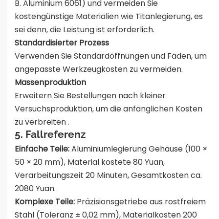
B. Aluminium 6061) und vermeiden Sie
kostengünstige Materialien wie Titanlegierung, es
sei denn, die Leistung ist erforderlich.
Standardisierter Prozess
Verwenden Sie Standardöffnungen und Fäden, um
angepasste Werkzeugkosten zu vermeiden.
Massenproduktion
Erweitern Sie Bestellungen nach kleiner
Versuchsproduktion, um die anfänglichen Kosten
zu verbreiten
.
5. Fallreferenz
Einfache Teile:
Aluminiumlegierung Gehäuse (100 ×
50 × 20 mm), Material kostete 80 Yuan,
Verarbeitungszeit 20 Minuten, Gesamtkosten ca.
2080 Yuan.
Komplexe Teile:
Präzisionsgetriebe aus rostfreiem
Stahl (Toleranz ± 0,02 mm), Materialkosten 200