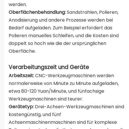
werden.
Oberflächenbehandlung:
Sandstrahlen, Polieren,
Anodisierung und andere Prozesse werden bei
Bedarf aufgeladen. Zum Beispiel erfordert das
Polieren manuelles Schleifen, und die Kosten sind
doppelt so hoch wie die der ursprünglichen
Oberfläche.
Verarbeitungszeit und Geräte
Arbeitszeit:
CNC-Werkzeugmaschinen werden
normalerweise von Minute zu Minute aufgeladen,
etwa 80-120 Yuan/Minute, und fünfachsige
Werkzeugmaschinen sind teurer.
Gerätetyp:
Drei-Achsen-Werkzeugmaschinen sind
kostengünstig, und fünf
Achsenmaschinenmaschinen sind für komplexe