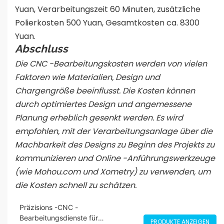
Yuan, Verarbeitungszeit 60 Minuten, zusätzliche
Polierkosten 500 Yuan, Gesamtkosten ca. 8300
Yuan.
Abschluss
Die CNC -Bearbeitungskosten werden von vielen
Faktoren wie Materialien, Design und
Chargengröße beeinflusst. Die Kosten können
durch optimiertes Design und angemessene
Planung erheblich gesenkt werden. Es wird
empfohlen, mit der Verarbeitungsanlage über die
Machbarkeit des Designs zu Beginn des Projekts zu
kommunizieren und Online -Anführungswerkzeuge
(wie Mohou.com und Xometry) zu verwenden, um
die Kosten schnell zu schätzen.
Präzisions -CNC -
Bearbeitungsdienste für
PRODUKTE ANZEIGEN