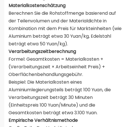
Materialkostenschätzung
Berechnen Sie die Rohstoffmenge basierend auf
der Teilenvolumen und der Materialdichte in
Kombination mit dem Preis für Markteinheiten (wie
Aluminium beträgt etwa 30 Yuan/kg, Edelstahl
beträgt etwa 50 Yuan/kg).
Verarbeitungszeitberechnung
Formel: Gesamtkosten = Materialkosten +
(Verarbeitungszeit × Arbeitseinheit Preis) +
Oberflächenbehandlungsgebühr.
Beispiel: Die Materialkosten eines
Aluminiumlegierungsteils beträgt 100 Yuan, die
Verarbeitungszeit beträgt 30 Minuten
(Einheitspreis 100 Yuan/Minute) und die
Gesamtkosten beträgt etwa 3.100 Yuan.
Empirische Verhältnismethode