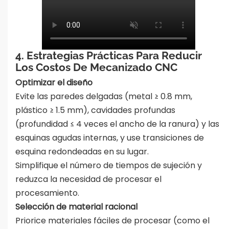
4. Estrategias Prácticas Para Reducir
Los Costos De Mecanizado CNC
Optimizar el diseño
Evite las paredes delgadas (metal ≥ 0.8 mm,
plástico ≥ 1.5 mm), cavidades profundas
(profundidad ≤ 4 veces el ancho de la ranura) y las
esquinas agudas internas, y use transiciones de
esquina redondeadas en su lugar.
Simplifique el número de tiempos de sujeción y
reduzca la necesidad de procesar el
procesamiento.
Selección de material racional
Priorice materiales fáciles de procesar (como el