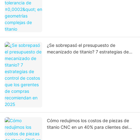
¿Se sobrepasó el presupuesto de
mecanizado de titanio? 7 estrategias de
control de costos que los gerentes de
compras recomiendan en 2025
Cómo redujimos los costos de piezas de
titanio CNC en un 40% para clientes del
sector aeroespacial europeo: un manual de