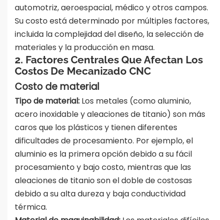
automotriz, aeroespacial, médico y otros campos.
Su costo está determinado por múltiples factores,
incluida la complejidad del diseño, la selección de
materiales y la producción en masa.
2. Factores Centrales Que Afectan Los
Costos De Mecanizado CNC
Costo de material
Tipo de material:
Los metales (como aluminio,
acero inoxidable y aleaciones de titanio) son más
caros que los plásticos y tienen diferentes
dificultades de procesamiento. Por ejemplo, el
aluminio es la primera opción debido a su fácil
procesamiento y bajo costo, mientras que las
aleaciones de titanio son el doble de costosas
debido a su alta dureza y baja conductividad
térmica.