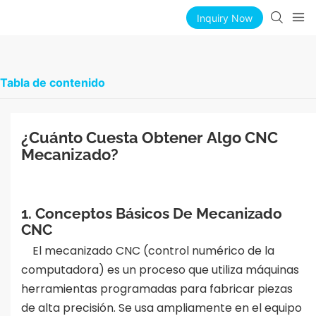
Inquiry Now
Tabla de contenido
¿Cuánto Cuesta Obtener Algo CNC 
Mecanizado?
1. Conceptos Básicos De Mecanizado
CNC
El mecanizado CNC (control numérico de la
computadora) es un proceso que utiliza máquinas
herramientas programadas para fabricar piezas
de alta precisión. Se usa ampliamente en el equipo