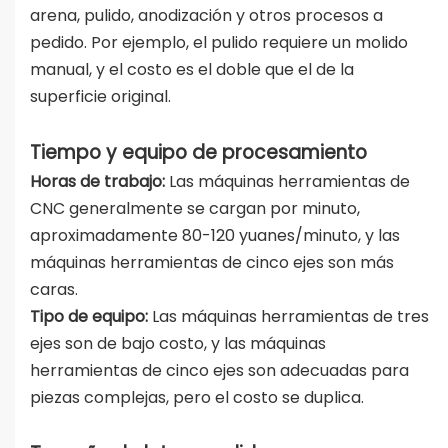
arena, pulido, anodización y otros procesos a
pedido. Por ejemplo, el pulido requiere un molido
manual, y el costo es el doble que el de la
superficie original.
Tiempo y equipo de procesamiento
Horas de trabajo:
Las máquinas herramientas de
CNC generalmente se cargan por minuto,
aproximadamente 80-120 yuanes/minuto, y las
máquinas herramientas de cinco ejes son más
caras.
Tipo de equipo:
Las máquinas herramientas de tres
ejes son de bajo costo, y las máquinas
herramientas de cinco ejes son adecuadas para
piezas complejas, pero el costo se duplica.