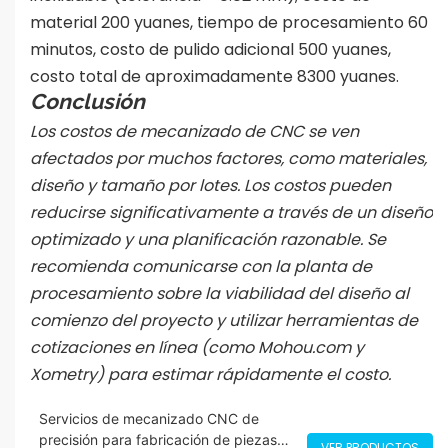
material 200 yuanes, tiempo de procesamiento 60
minutos, costo de pulido adicional 500 yuanes,
costo total de aproximadamente 8300 yuanes.
Conclusión
Los costos de mecanizado de CNC se ven
afectados por muchos factores, como materiales,
diseño y tamaño por lotes. Los costos pueden
reducirse significativamente a través de un diseño
optimizado y una planificación razonable. Se
recomienda comunicarse con la planta de
procesamiento sobre la viabilidad del diseño al
comienzo del proyecto y utilizar herramientas de
cotizaciones en línea (como Mohou.com y
Xometry) para estimar rápidamente el costo.
Servicios de mecanizado CNC de
precisión para fabricación de piezas
VER PRODUCTOS