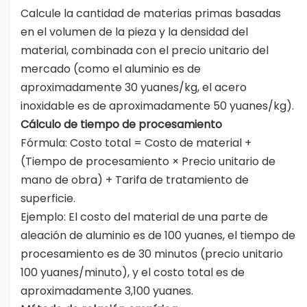
Calcule la cantidad de materias primas basadas
en el volumen de la pieza y la densidad del
material, combinada con el precio unitario del
mercado (como el aluminio es de
aproximadamente 30 yuanes/kg, el acero
inoxidable es de aproximadamente 50 yuanes/kg).
Cálculo de tiempo de procesamiento
Fórmula: Costo total = Costo de material +
(Tiempo de procesamiento × Precio unitario de
mano de obra) + Tarifa de tratamiento de
superficie.
Ejemplo: El costo del material de una parte de
aleación de aluminio es de 100 yuanes, el tiempo de
procesamiento es de 30 minutos (precio unitario
100 yuanes/minuto), y el costo total es de
aproximadamente 3,100 yuanes.