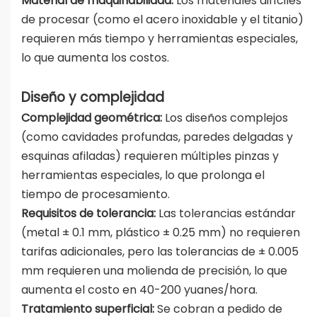
Material de maquinabilidad:
Los materiales difíciles
de procesar (como el acero inoxidable y el titanio)
requieren más tiempo y herramientas especiales,
lo que aumenta los costos.
Diseño y complejidad
Complejidad geométrica:
Los diseños complejos
(como cavidades profundas, paredes delgadas y
esquinas afiladas) requieren múltiples pinzas y
herramientas especiales, lo que prolonga el
tiempo de procesamiento.
Requisitos de tolerancia:
Las tolerancias estándar
(metal ± 0.1 mm, plástico ± 0.25 mm) no requieren
tarifas adicionales, pero las tolerancias de ± 0.005
mm requieren una molienda de precisión, lo que
aumenta el costo en 40-200 yuanes/hora.
Tratamiento superficial:
Se cobran a pedido de