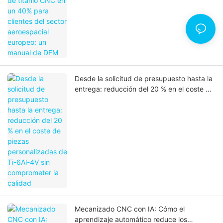
DFM
Desde la solicitud de presupuesto hasta la
entrega: reducción del 20 % en el coste de
piezas personalizadas de Ti-6Al-4V sin
comprometer la calidad
Mecanizado CNC con IA: Cómo el
aprendizaje automático reduce los