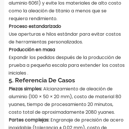
aluminio 6061) y evite los materiales de alto costo
como la aleación de titanio a menos que se
requiera rendimiento.
Proceso estandarizado
Use aperturas e hilos estándar para evitar costos
de herramientas personalizados.
Producción en masa
Expandir los pedidos después de la producción de
prueba a pequeña escala para extender los costos
iniciales
.
5. Referencia De Casos
Piezas simples:
Alcianzamiento de aleación de
aluminio (100 × 50 × 20 mm), costo de material 80
yuanes, tiempo de procesamiento 20 minutos,
costo total de aproximadamente 2080 yuanes.
Partes complejas:
Engranaje de precisión de acero
inoxidable (tolerancia ± 0.02 mm), costo de