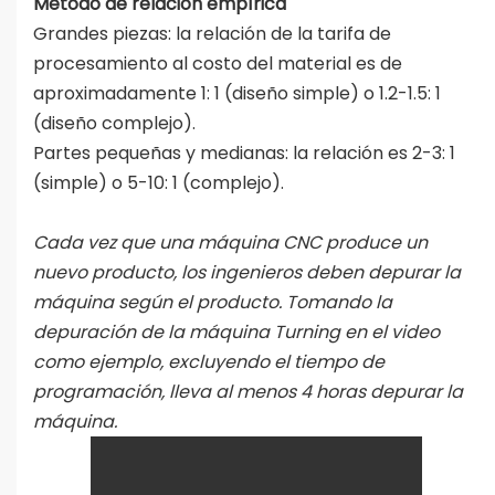
Método de relación empírica
Grandes piezas: la relación de la tarifa de
procesamiento al costo del material es de
aproximadamente 1: 1 (diseño simple) o 1.2-1.5: 1
(diseño complejo).
Partes pequeñas y medianas: la relación es 2-3: 1
(simple) o 5-10: 1 (complejo).
Cada vez que una máquina CNC produce un
nuevo producto, los ingenieros deben depurar la
máquina según el producto. Tomando la
depuración de la máquina Turning en el video
como ejemplo, excluyendo el tiempo de
programación, lleva al menos 4 horas depurar la
máquina.