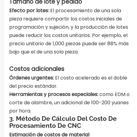
Tamaño de lote y pedido
Efecto por lotes:
El procesamiento de una sola
pieza requiere compartir los costos iniciales de
programación y sujeción, y la producción de lotes
puede reducir los costos unitarios. Por ejemplo, el
precio unitario de 1,000 piezas puede ser 88% más
bajo que el de una sola pieza.
Costos adicionales
Órdenes urgentes:
El costo acelerado es el doble
del precio estándar.
Herramientas y procesos especiales:
como EDM o
corte de alambre, un adicional de 100-200 yuanes
por hora.
3. Método De Cálculo Del Costo De
Procesamiento De CNC
Estimación de costos de material