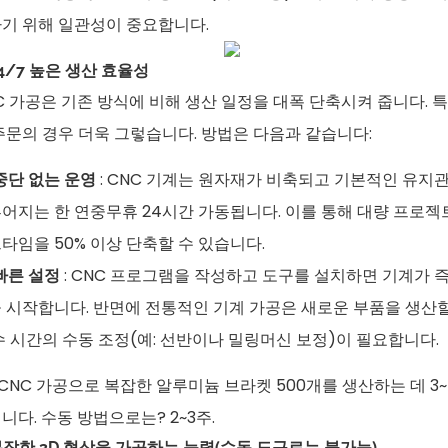
기 위해 일관성이 중요합니다.
 24/7 높은 생산 효율성
C 가공은 기존 방식에 비해 생산 일정을 대폭 단축시켜 줍니다. 특
주문의 경우 더욱 그렇습니다. 방법은 다음과 같습니다:
중단 없는 운영
: CNC 기계는 원자재가 비축되고 기본적인 유지
어지는 한 연중무휴 24시간 가동됩니다. 이를 통해 대량 프로젝
타임을 50% 이상 단축할 수 있습니다.
빠른 설정
: CNC 프로그램을 작성하고 도구를 설치하면 기계가 
 시작합니다. 반면에 전통적인 기계 가공은 새로운 부품을 생산
수 시간의 수동 조정(예: 선반이나 밀링머신 보정)이 필요합니다.
: CNC 가공으로 복잡한 알루미늄 브라켓 500개를 생산하는 데 3
니다. 수동 방법으로는? 2~3주.
 복잡한 3D 형상을 가공하는 능력(수동 도구로는 불가능)