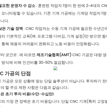
필요한 운영자 수 감소
: 훈련된 작업자 1명이 한 번에 2~4대의 CN
 모니터링할 수 있습니다. 기존 기계 가공에는 기계당 작업자 1명
니다.
낮은 기술 장벽
: CNC 작업자는 수동 기계 가공에 필요한 수년간
달리 기본적인 교육(예: 프로그램 디버깅, 기계 설정)만 받으면 됩
 통해 채용의 어려움이 완화되고 노동 비용이 안정화됩니다.
터 포인트
: 에 따르면
제조기술협회(AMT)
CNC 가공은 대량 생
 방식에 비해 인건비를 30~50% 절감합니다.
NC 가공의 단점
C 가공은 모든 상황에 맞는 단일 솔루션이 아닙니다. 투자하기 전
야 할 주요 제한 사항은 다음과 같습니다.:
 높은 초기 투자 비용(수만~수십만)
C의 가장 큰 장벽은 초기 비용입니다. 단일 CNC 기계(특히 고정