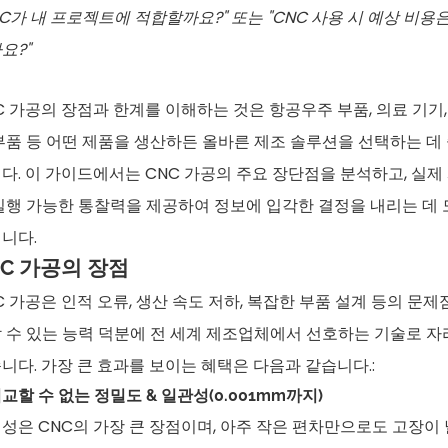
NC가 내 프로젝트에 적합할까요?" 또는 "CNC 사용 시 예상 비용
요?"
C 가공의 장점과 한계를 이해하는 것은 항공우주 부품, 의료 기기,
부품 등 어떤 제품을 생산하든 올바른 제조 솔루션을 선택하는 데
다. 이 가이드에서는 CNC 가공의 주요 장단점을 분석하고, 실제
실행 가능한 통찰력을 제공하여 정보에 입각한 결정을 내리는 데
니다.
NC 가공의 장점
C 가공은 인적 오류, 생산 속도 저하, 복잡한 부품 설계 등의 문제
 수 있는 능력 덕분에 전 세계 제조업체에서 선호하는 기술로 자
니다. 가장 큰 효과를 보이는 혜택은 다음과 같습니다.:
 비교할 수 없는 정밀도 & 일관성(0.001mm까지)
성은 CNC의 가장 큰 장점이며, 아주 작은 편차만으로도 고장이 