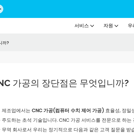
서비스
자원
우
니까?
NC 가공의 장단점은 무엇입니까?
대 제조업에서는
CNC 가공(컴퓨터 수치 제어 가공)
효율성, 정밀성
 주도하는 초석 기술입니다. CNC 가공 서비스를 전문으로 하는
 무역 회사로서 우리는 정기적으로 다음과 같은 고객 질문을 받습