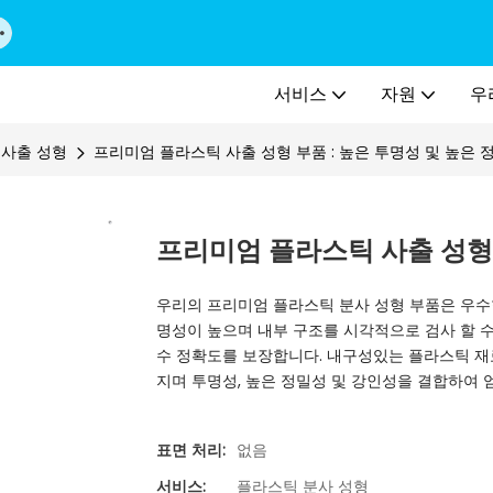
서비스
자원
우
 사출 성형
프리미엄 플라스틱 사출 성형 부품 : 높은 투명성 및 높은 
프리미엄 플라스틱 사출 성형 
우리의 프리미엄 플라스틱 분사 성형 부품은 우수
명성이 높으며 내부 구조를 시각적으로 검사 할 
수 정확도를 보장합니다. 내구성있는 플라스틱 재
지며 투명성, 높은 정밀성 및 강인성을 결합하여 
표면 처리:
없음
서비스:
플라스틱 분사 성형