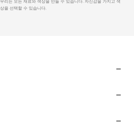
우리는 모든 재료와 색상을 만들 수 있습니다. 자신감을 가지고 색
상을 선택할 수 있습니다.