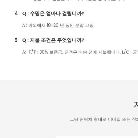
4
Q : 수명은 얼마나 걸립니까?
A : 야외에서 18-20 년 동안 분말 코팅.
5
Q : 지불 조건은 무엇입니까?
A: T/T : 30% 보증금, 잔액은 배송 전에 지불됩니다. L/C 
그냥 연락처 형태로 이메일 또는 전