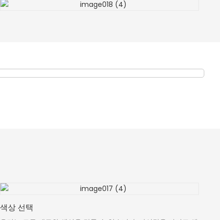
색상 선택