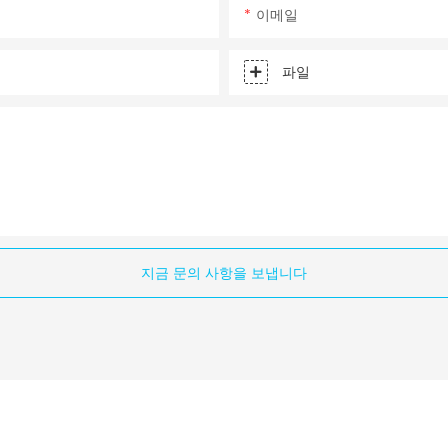
이메일
파일
지금 문의 사항을 보냅니다