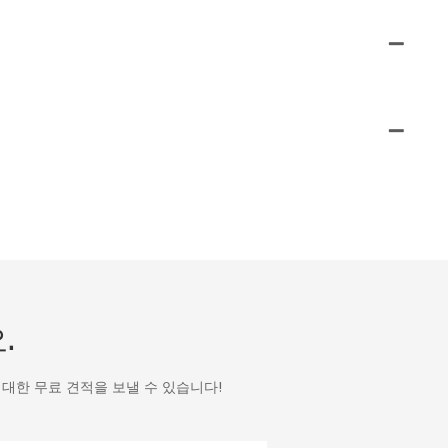
.
대한 무료 견적을 보낼 수 있습니다!