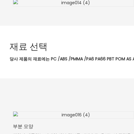
재료 선택
당사 제품의 재료에는 PC /ABS /PMMA /PA6 PA66 PBT POM AS
부분 모양