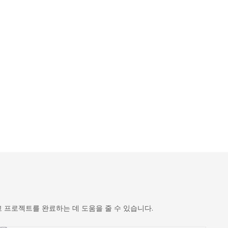
 프로젝트를 완료하는 데 도움을 줄 수 있습니다.