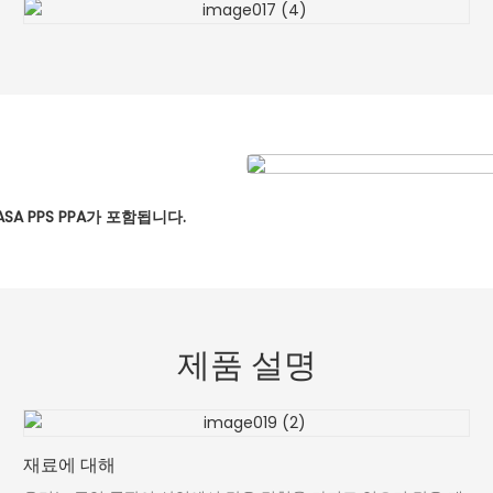
 ASA PPS PPA가 포함됩니다.
제품 설명
재료에 대해