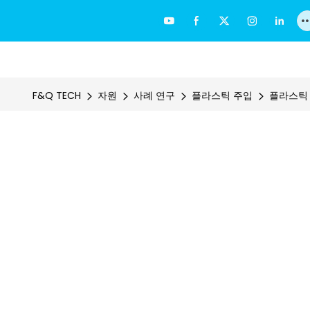
F&Q TECH
자원
사례 연구
플라스틱 주입
플라스틱