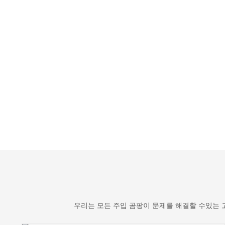
우리는 모든 주입 곰팡이 문제를 해결할 수있는 