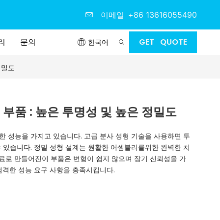
이메일
+86 13616055490
리
문의
GET QUOTE
한국어
정밀도
부품 : 높은 투명성 및 높은 정밀도
한 성능을 가지고 있습니다. 고급 분사 성형 기술을 사용하면 투
수 있습니다. 정밀 성형 설계는 원활한 어셈블리를위한 완벽한 치
료로 만들어진이 부품은 변형이 쉽지 않으며 장기 신뢰성을 가
엄격한 성능 요구 사항을 충족시킵니다.