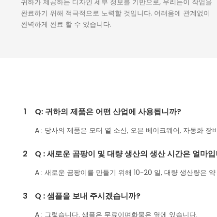
귀하가 제공하는 디자인 세부 정보를 기반으로, 우리는이 작업을
완료하기 위해 적극적으로 노력할 것입니다. 어려움에 관계없이
완벽하게 완료 할 수 있습니다.
1
Q: 귀하의 제품은 어떤 산업에 사용됩니까?
A : 당사의 제품은 모터 열 소산, 오븐 베이크웨어, 자동화 장
2
Q : 새로운 곰팡이 및 대량 생산의 생산 시간은 얼마
A : 새로운 곰팡이를 만들기 위해 10-20 일, 대량 생산량은 약
3
Q : 샘플을 보내 주시겠습니까?
A : 그렇습니다. 샘플은 무료이며화물은 옆에 있습니다.