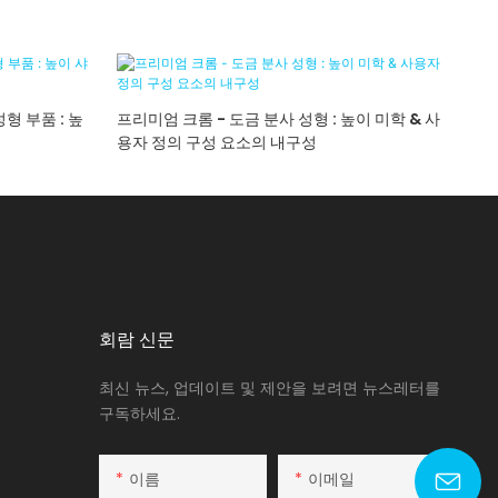
형 부품 : 높
프리미엄 크롬 - 도금 분사 성형 : 높이 미학 & 사
용자 정의 구성 요소의 내구성
회람 신문
최신 뉴스, 업데이트 및 제안을 보려면 뉴스레터를
구독하세요.
이름
이메일