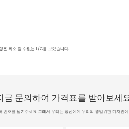
: 균형은 취소 할 수없는 L/C를 보았습니다.
지금 문의하여 가격표를 받아보세요
화 번호를 남겨주세요 그래서 우리는 당신에게 우리의 광범위한 디자인에 