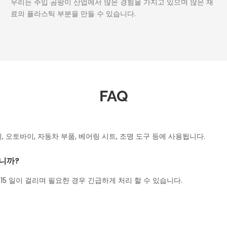
우리는 주입 곰팡이 산업에서 많은 경험을 가지고 있으며 많은 재
료의 플라스틱 부분을 만들 수 있습니다.
FAQ
비, 오토바이, 자동차 부품, 베어링 시트, 조명 도구 등에 사용됩니다.
입니까?
 15 일이 걸리며 필요한 경우 긴급하게 처리 할 수 ​​있습니다.