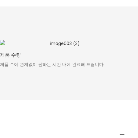
제품 수량
제품 수에 관계없이 원하는 시간 내에 완료해 드립니다.