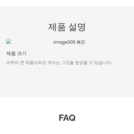
제품 설명
제품 크기
아무리 큰 제품이라도 우리는 그것을 완성할 수 있습니다.
FAQ