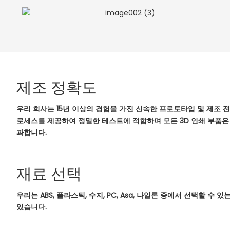
제조 정확도
우리 회사는 15년 이상의 경험을 가진 신속한 프로토타입 및 제조 
로세스를 제공하여 정밀한 테스트에 적합하며 모든 3D 인쇄 부품은 배
과합니다.
재료 선택
우리는 ABS, 플라스틱, 수지, PC, Asa, 나일론 중에서 선택할 수
있습니다.