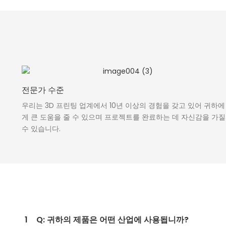
전문가 수준
우리는 3D 프린팅 업계에서 10년 이상의 경험을 갖고 있어 귀하에
게 큰 도움을 줄 수 있으며 프로젝트를 완료하는 데 자신감을 가질
수 있습니다.
1
Q: 귀하의 제품은 어떤 산업에 사용됩니까?