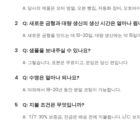
A: 당사의 제품은 모터 방열, 오븐 빵집, 자동화 장비, 오토바
2
Q: 새로운 금형과 대량 생산의 생산 시간은 얼마나 됩
A: 새로운 금형을 만드는 데 10-20일, 대량 생산에는 약 1
3
Q: 샘플을 보내주실 수 있나요?
A: 그렇습니다, 표본은 무료이고, 운임은 당신 편입니다.
4
Q: 수명은 얼마나 되나요?
A: 야외에서 18-20년 동안 분말 코팅이 가능합니다.
5
Q: 지불 조건은 무엇입니까?
A: T/T: 30% 보증금, 잔금은 배송 전에 지불됩니다. L/C: