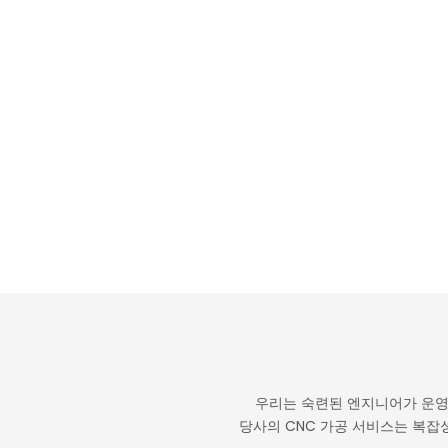
우리는 숙련된 엔지니어가 운영
당사의 CNC 가공 서비스는 복잡