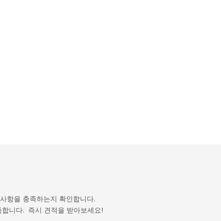
 사항을 충족하는지 확인합니다.
족합니다. 즉시 견적을 받아보세요!