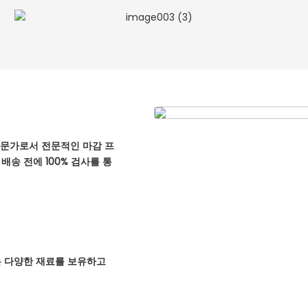
전문가로서 전문적인 마감 프
송 전에 100% 검사를 통
 있는 다양한 재료를 보유하고