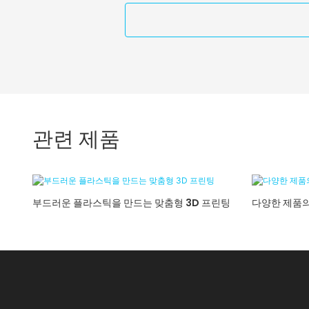
관련 제품
부드러운 플라스틱을 만드는 맞춤형 3D 프린팅
다양한 제품의