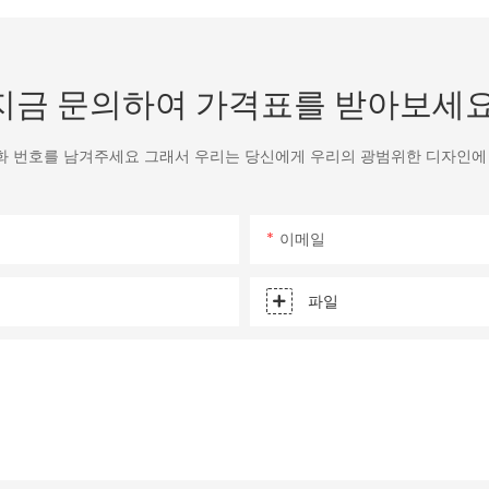
지금 문의하여 가격표를 받아보세요
화 번호를 남겨주세요 그래서 우리는 당신에게 우리의 광범위한 디자인에 
이메일
파일