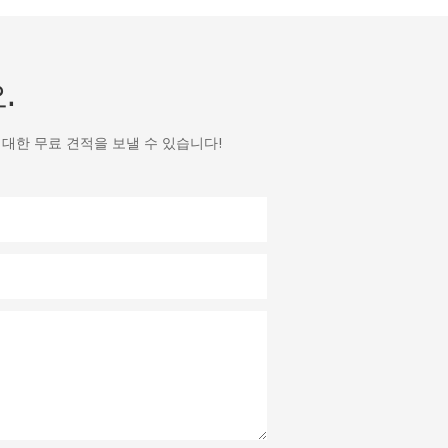
.
대한 무료 견적을 보낼 수 있습니다!