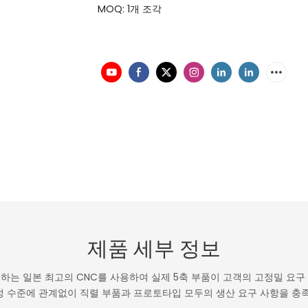
MOQ: 1개 조각
제품 세부 정보
하는 일본 최고의 CNC를 사용하여 실제 5축 부품이 고객의 고정밀 요구
성 수준에 관계없이 직렬 부품과 프로토타입 모두의 생산 요구 사항을 충