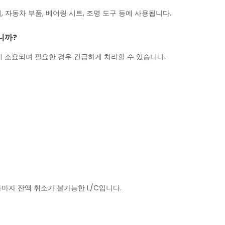
이, 자동차 부품, 베어링 시트, 조명 도구 등에 사용됩니다.
니까?
5일이 소요되며 필요한 경우 긴급하게 처리할 수 있습니다.
 보자마자 잔액 취소가 불가능한 L/C입니다.