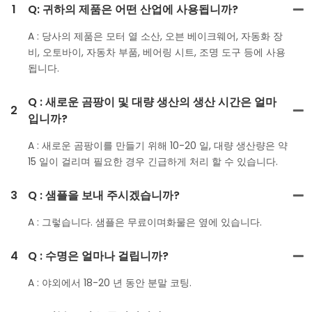
1
Q: 귀하의 제품은 어떤 산업에 사용됩니까?
A : 당사의 제품은 모터 열 소산, 오븐 베이크웨어, 자동화 장
비, 오토바이, 자동차 부품, 베어링 시트, 조명 도구 등에 사용
됩니다.
Q : 새로운 곰팡이 및 대량 생산의 생산 시간은 얼마
2
입니까?
A : 새로운 곰팡이를 만들기 위해 10-20 일, 대량 생산량은 약
15 일이 걸리며 필요한 경우 긴급하게 처리 할 수 ​​있습니다.
3
Q : 샘플을 보내 주시겠습니까?
A : 그렇습니다. 샘플은 무료이며화물은 옆에 있습니다.
4
Q : 수명은 얼마나 걸립니까?
A : 야외에서 18-20 년 동안 분말 코팅.