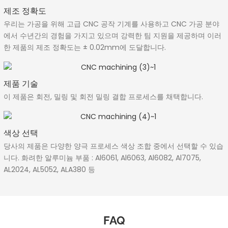
제조 정확도
우리는 가공을 위해 고급 CNC 공작 기계를 사용하고 CNC 가공 분야
에서 수년간의 경험을 가지고 있으며 강력한 팀 지원을 제공하며 이러
한 제품의 제조 정확도는 ± 0.02mm에 도달합니다.
제품 기술
이 제품은 회전, 밀링 및 회전 밀링 결합 프로세스를 채택합니다.
색상 선택
당사의 제품은 다양한 양극 프로세스 색상 조합 중에서 선택할 수 있습
니다. 화려한 알루미늄 부품 : Al6061, Al6063, Al6082, Al7075,
AL2024, AL5052, ALA380 등
FAQ