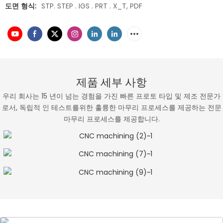
도면 형식:
STP. STEP . IGS . PRT . X_T, PDF
제품 세부 사항
우리 회사는 15 년이 넘는 경험을 가진 빠른 프로토 타입 및 제조 전문가
로서, 독립적 인 테스트를위한 훌륭한 마무리 프로세스를 제공하는 전문
마무리 프로세스를 제공합니다.