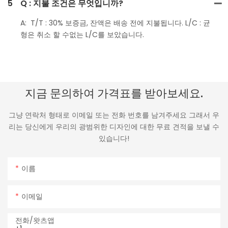
5
Q : 지불 조건은 무엇입니까?
A: T/T : 30% 보증금, 잔액은 배송 전에 지불됩니다. L/C : 균
형은 취소 할 수없는 L/C를 보았습니다.
지금 문의하여 가격표를 받아보세요.
그냥 연락처 형태로 이메일 또는 전화 번호를 남겨주세요 그래서 우
리는 당신에게 우리의 광범위한 디자인에 대한 무료 견적을 보낼 수
있습니다!
이름
이메일
전화/왓츠앱