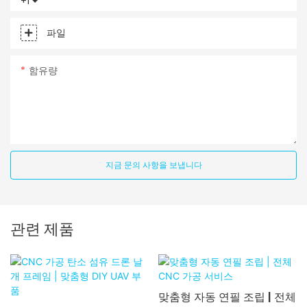
+1
파일
함유량
지금 문의 사항을 보냅니다
관련 제품
맞춤형 자동 연필 조립 | 전체