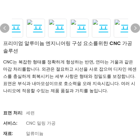
프리미엄 알루미늄 엔지니어링 구성 요소를위한 CNC 가공
솔루션
CNC는 복잡한 형태를 정확하게 형성하는 반면, 연마는 거울과 같은
마감 처리를합니다. 외관은 절묘하고 시선을 사로 잡으며 디자인 에센
스를 충실하게 회복시키는 세부 사항은 형태와 정밀도를 보장합니다.
표면은 부식과 내마모성이므로 호소력을 오래 지속시킵니다. 여러 시
나리오에 적응할 수있는 제품 품질과 가치를 높입니다.
표면 처리:
세련
서비스:
CNC 밀링 가공
재료:
알류미늄