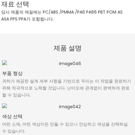
재료 선택
당사 제품의 재질에는 PC/ABS /PMMA /PA6 PA66 PBT POM AS
ASA PPS PPA가 포함됩니다.
제품 설명
부품 형상
귀하가 제공한 설계 세부 사항을 기반으로 우리는 이 작업을 완료하기
위해 적극적으로 노력할 것입니다. 난이도에 관계없이 완벽하게 완료
할 수 있습니다.
색상 선택
어떤 소재, 어떤 색상이든 만들 수 있으니 안심하고 색상을 선택하실
수 있습니다.