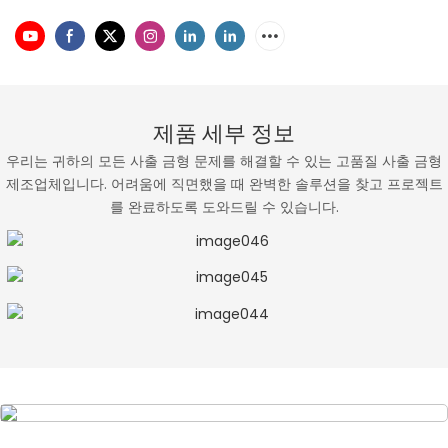
제품 세부 정보
우리는 귀하의 모든 사출 금형 문제를 해결할 수 있는 고품질 사출 금형
제조업체입니다. 어려움에 직면했을 때 완벽한 솔루션을 찾고 프로젝트
를 완료하도록 도와드릴 수 있습니다.