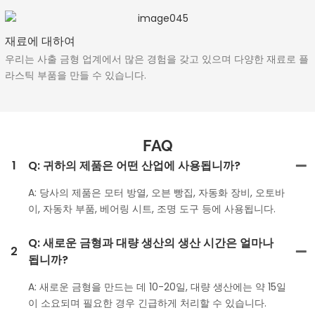
재료에 대하여
우리는 사출 금형 업계에서 많은 경험을 갖고 있으며 다양한 재료로 플
라스틱 부품을 만들 수 있습니다.
FAQ
1
Q: 귀하의 제품은 어떤 산업에 사용됩니까?
A: 당사의 제품은 모터 방열, 오븐 빵집, 자동화 장비, 오토바
이, 자동차 부품, 베어링 시트, 조명 도구 등에 사용됩니다.
Q: 새로운 금형과 대량 생산의 생산 시간은 얼마나
2
됩니까?
A: 새로운 금형을 만드는 데 10-20일, 대량 생산에는 약 15일
이 소요되며 필요한 경우 긴급하게 처리할 수 있습니다.