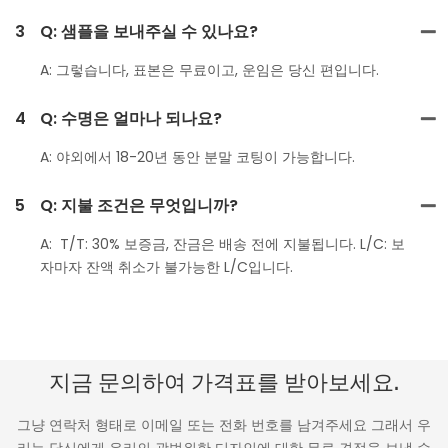
3
Q: 샘플을 보내주실 수 있나요?
A: 그렇습니다, 표본은 무료이고, 운임은 당신 편입니다.
4
Q: 수명은 얼마나 되나요?
A: 야외에서 18-20년 동안 분말 코팅이 가능합니다.
5
Q: 지불 조건은 무엇입니까?
A: T/T: 30% 보증금, 잔금은 배송 전에 지불됩니다. L/C: 보
자마자 잔액 취소가 불가능한 L/C입니다.
지금 문의하여 가격표를 받아보세요.
그냥 연락처 형태로 이메일 또는 전화 번호를 남겨주세요 그래서 우
리는 당신에게 우리의 광범위한 디자인에 대한 무료 견적을 보낼 수