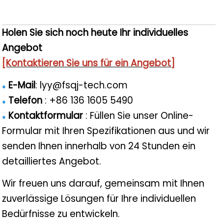
Holen Sie sich noch heute Ihr individuelles
Angebot
[Kontaktieren Sie uns für ein Angebot]
E-Mail
: lyy@fsqj-tech.com
●
Telefon
: +86 136 1605 5490
●
Kontaktformular
: Füllen Sie unser Online-
●
Formular mit Ihren Spezifikationen aus und wir
senden Ihnen innerhalb von 24 Stunden ein
detailliertes Angebot.
Wir freuen uns darauf, gemeinsam mit Ihnen
zuverlässige Lösungen für Ihre individuellen
Bedürfnisse zu entwickeln.