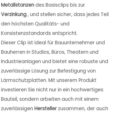
Metallstanzen
des Basisclips bis zur
Verzinkung
, und stellen sicher, dass jedes Teil
den höchsten Qualitäts- und
Konsistenzstandards entspricht.
Dieser Clip ist ideal für Bauunternehmer und
Bauherren in Studios, Büros, Theatern und
Industrieanlagen und bietet eine robuste und
zuverlässige Lösung zur Befestigung von
Lärmschutzplatten. Mit unserem Produkt
investieren Sie nicht nur in ein hochwertiges
Bauteil, sondern arbeiten auch mit einem
zuverlässigen
Hersteller
zusammen, der auch