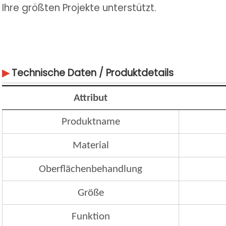
Ihre größten Projekte unterstützt.
▶
Technische Daten / Produktdetails
Attribut
Produktname
Material
Oberflächenbehandlung
Größe
Funktion