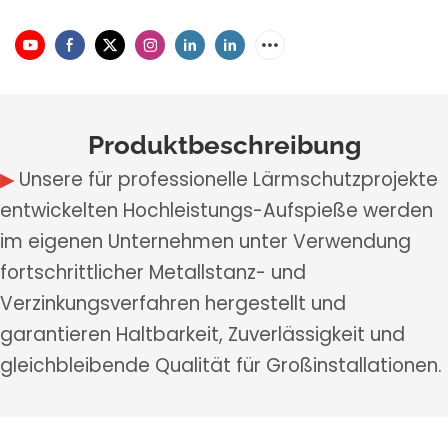
Produktbeschreibung
▶
Unsere für professionelle Lärmschutzprojekte
entwickelten Hochleistungs-Aufspieße werden
im eigenen Unternehmen unter Verwendung
fortschrittlicher Metallstanz- und
Verzinkungsverfahren hergestellt und
garantieren Haltbarkeit, Zuverlässigkeit und
gleichbleibende Qualität für Großinstallationen.