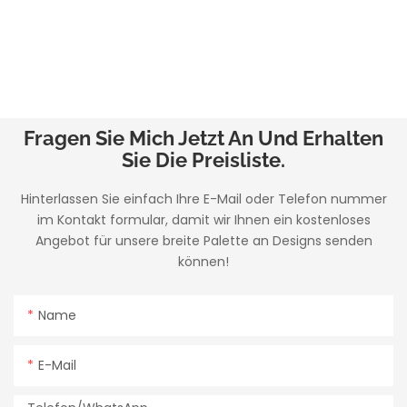
Fragen Sie Mich Jetzt An Und Erhalten
Sie Die Preisliste.
Hinterlassen Sie einfach Ihre E-Mail oder Telefon nummer
im Kontakt formular, damit wir Ihnen ein kostenloses
Angebot für unsere breite Palette an Designs senden
können!
Name
E-Mail