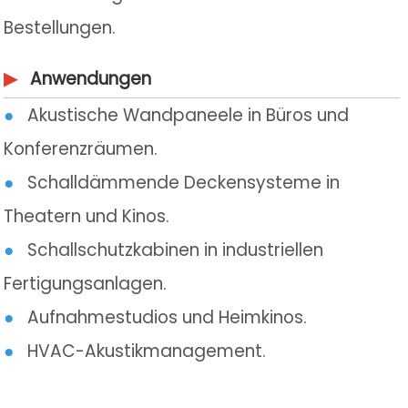
Bestellungen.
▶
Anwendungen
●
Akustische Wandpaneele in Büros und
Konferenzräumen.
●
Schalldämmende Deckensysteme in
Theatern und Kinos.
●
Schallschutzkabinen in industriellen
Fertigungsanlagen.
●
Aufnahmestudios und Heimkinos.
●
HVAC-Akustikmanagement.