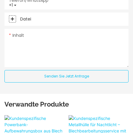
Telefon/WhatsApp
+1
Datei
Inhalt
Senden Sie Jetzt Anfrage
Verwandte Produkte