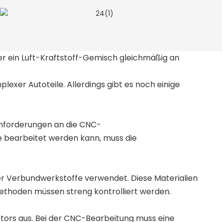
der ein Luft-Kraftstoff-Gemisch gleichmäßig an
exer Autoteile. Allerdings gibt es noch einige
nforderungen an die CNC-
e bearbeitet werden kann, muss die
r Verbundwerkstoffe verwendet. Diese Materialien
thoden müssen streng kontrolliert werden.
tors aus. Bei der CNC-Bearbeitung muss eine