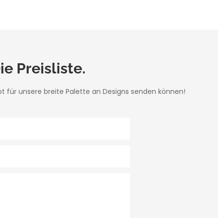
e Preisliste.
ot für unsere breite Palette an Designs senden können!