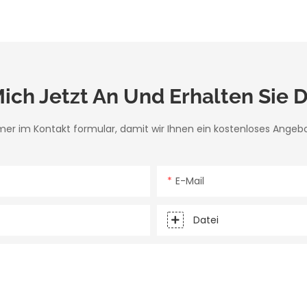
ich Jetzt An Und Erhalten Sie Di
mer im Kontakt formular, damit wir Ihnen ein kostenloses Angeb
E-Mail
Datei