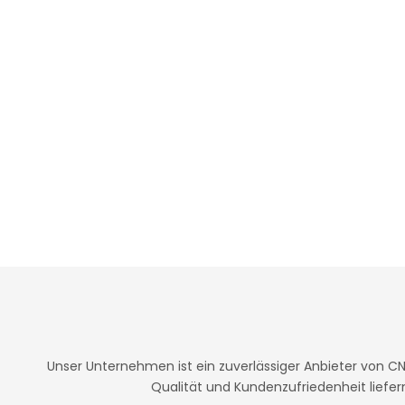
Unser Unternehmen ist ein zuverlässiger Anbieter von C
Qualität und Kundenzufriedenheit liefer