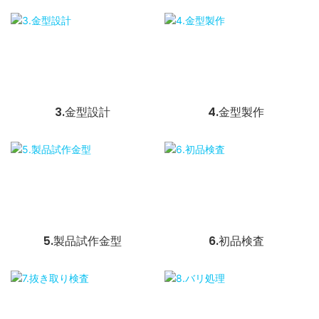
3.金型設計
4.金型製作
5.製品試作金型
6.初品検査