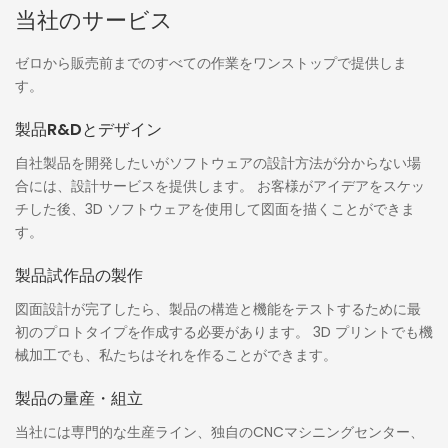
当社のサービス
ゼロから販売前までのすべての作業をワンストップで提供しま
す。
製品R&Dとデザイン
自社製品を開発したいがソフトウェアの設計方法が分からない場
合には、設計サービスを提供します。 お客様がアイデアをスケッ
チした後、3D ソフトウェアを使用して図面を描くことができま
す。
製品試作品の製作
図面設計が完了したら、製品の構造と機能をテストするために最
初のプロトタイプを作成する必要があります。 3D プリントでも機
械加工でも、私たちはそれを作ることができます。
製品の量産・組立
当社には専門的な生産ライン、独自のCNCマシニングセンター、