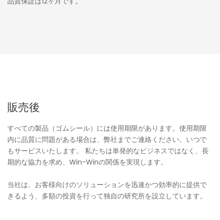
品質保証は12ヶ月です。
販売後
すべての製品（ゴムシール）には使用期限があります。使用期限
内に品質に問題がある場合は、弊社までご連絡ください。いつで
もサービスいたします。 私たちは単発的なビジネスではなく、長
期的な協力を求め、Win-Winの関係を実現します。
当社は、お客様向けのソリューションを迅速かつ効率的に提供で
きるよう、多額の投資を行って独自の研究所を設立しています。