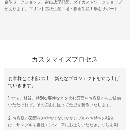
金型ワークショップ、射出成形部品、ダイカストワークショップ
があります。プリント基板生産工場・板金生産工場をサポート！
カスタマイズプロセス
お客様とご相談の上、新たなプロジェクトを立ち上げ
ていきます。
1. 寸法、材質、特別な要件などを含む図面をお客様からご提供
いただければ、その図面に従って金型を製作いたします。
2. お客様が図面をお持ちでないがサンプルをお持ちの場合
は、サンプルを当社エンジニアにお送りいただき、寸法を測