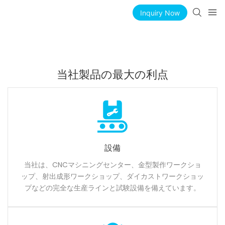
Inquiry Now
当社製品の最大の利点
設備
当社は、CNCマシニングセンター、金型製作ワークショ
ップ、射出成形ワークショップ、ダイカストワークショッ
プなどの完全な生産ラインと試験設備を備えています。