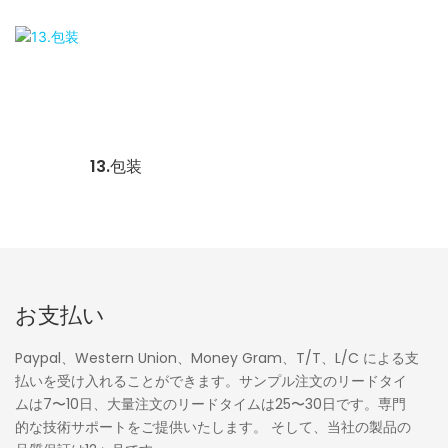
13.包装
お支払い
Paypal、Western Union、Money Gram、T/T、L/C による支
払いを受け入れることができます。サンプル注文のリードタイ
ムは7〜10日、大量注文のリードタイムは25〜30日です。専門
的な技術サポートをご提供いたします。 そして、当社の製品の