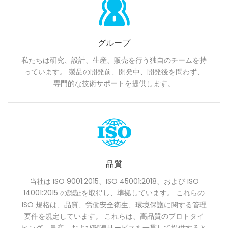
グループ
私たちは研究、設計、生産、販売を行う独自のチームを持
っています。 製品の開発前、開発中、開発後を問わず、
専門的な技術サポートを提供します。
品質
当社は ISO 9001:2015、ISO 45001:2018、および ISO
14001:2015 の認証を取得し、準拠しています。 これらの
ISO 規格は、品質、労働安全衛生、環境保護に関する管理
要件を規定しています。 これらは、高品質のプロトタイ