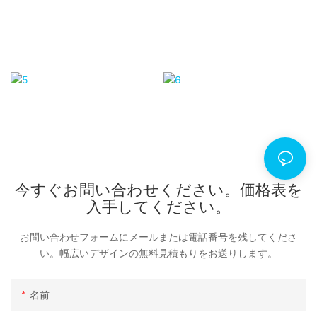
今すぐお問い合わせください。価格表を
入手してください。
お問い合わせフォームにメールまたは電話番号を残してくださ
い。幅広いデザインの無料見積もりをお送りします。
名前