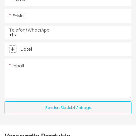
E-Mail
Telefon/WhatsApp
+1
Datei
Inhalt
Senden Sie Jetzt Anfrage