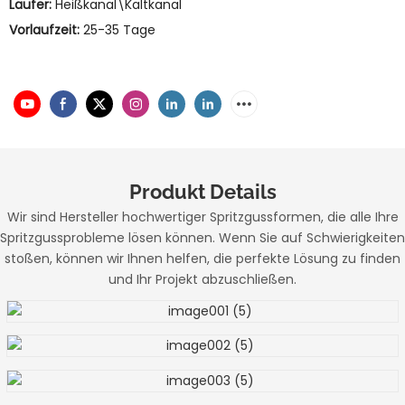
Läufer:
Heißkanal\Kaltkanal
Vorlaufzeit:
25-35 Tage
Produkt Details
Wir sind Hersteller hochwertiger Spritzgussformen, die alle Ihre
Spritzgussprobleme lösen können. Wenn Sie auf Schwierigkeiten
stoßen, können wir Ihnen helfen, die perfekte Lösung zu finden
und Ihr Projekt abzuschließen.