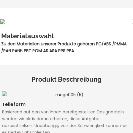
Materialauswahl
Zu den Materialien unserer Produkte gehören PC/ABS /PMMA
/PA6 PA66 PBT POM AS ASA PPS PPA
Produkt Beschreibung
Teileform
Basierend auf den von Ihnen bereitgestellten Designdetails
werden wir aktiv daran arbeiten, diese Aufgabe
abzuschließen. Unabhängig von der Schwierigkeit können wir
es perfekt abschließen.