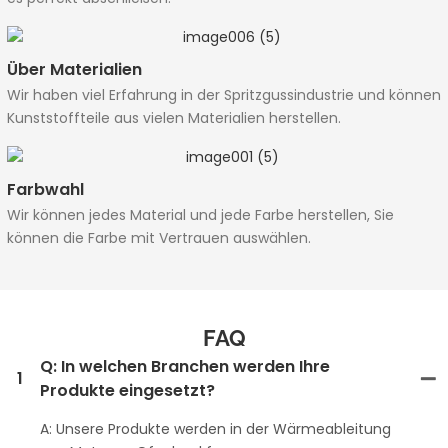
Über Materialien
Wir haben viel Erfahrung in der Spritzgussindustrie und können
Kunststoffteile aus vielen Materialien herstellen.
Farbwahl
Wir können jedes Material und jede Farbe herstellen, Sie
können die Farbe mit Vertrauen auswählen.
FAQ
Q: In welchen Branchen werden Ihre
1
Produkte eingesetzt?
A: Unsere Produkte werden in der Wärmeableitung