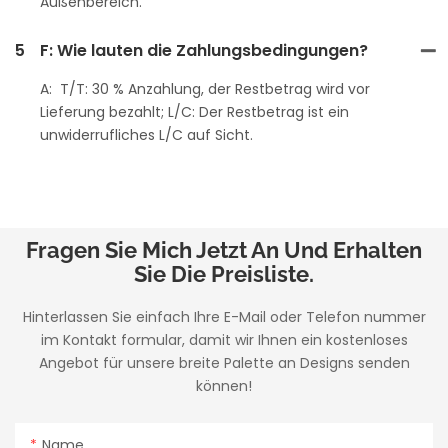
Außenbereich.
5
F: Wie lauten die Zahlungsbedingungen?
A: T/T: 30 % Anzahlung, der Restbetrag wird vor
Lieferung bezahlt; L/C: Der Restbetrag ist ein
unwiderrufliches L/C auf Sicht.
Fragen Sie Mich Jetzt An Und Erhalten
Sie Die Preisliste.
Hinterlassen Sie einfach Ihre E-Mail oder Telefon nummer
im Kontakt formular, damit wir Ihnen ein kostenloses
Angebot für unsere breite Palette an Designs senden
können!
Name