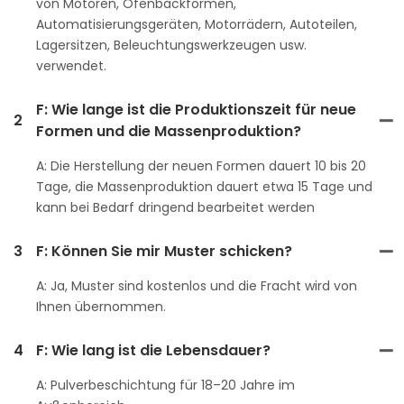
von Motoren, Ofenbackformen,
Automatisierungsgeräten, Motorrädern, Autoteilen,
Lagersitzen, Beleuchtungswerkzeugen usw.
verwendet.
F: Wie lange ist die Produktionszeit für neue
2
Formen und die Massenproduktion?
A: Die Herstellung der neuen Formen dauert 10 bis 20
Tage, die Massenproduktion dauert etwa 15 Tage und
kann bei Bedarf dringend bearbeitet werden
3
F: Können Sie mir Muster schicken?
A: Ja, Muster sind kostenlos und die Fracht wird von
Ihnen übernommen.
4
F: Wie lang ist die Lebensdauer?
A: Pulverbeschichtung für 18–20 Jahre im