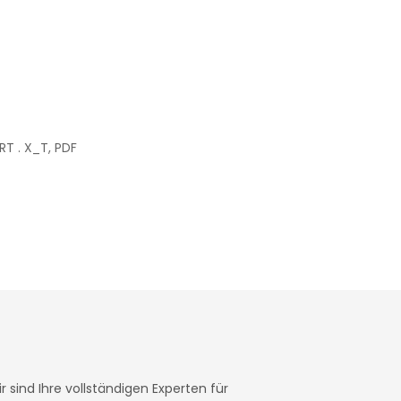
PRT . X_T, PDF
 sind Ihre vollständigen Experten für