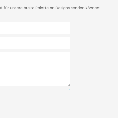
ot für unsere breite Palette an Designs senden können!