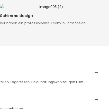
Schimmeldesign
Wir haben ein professionelles Team in Formdesign
eilen, Lagersitzen, Beleuchtungswerkzeugen usw.
nd verarbeiten