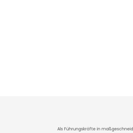
Als Führungskräfte in maßgeschneider