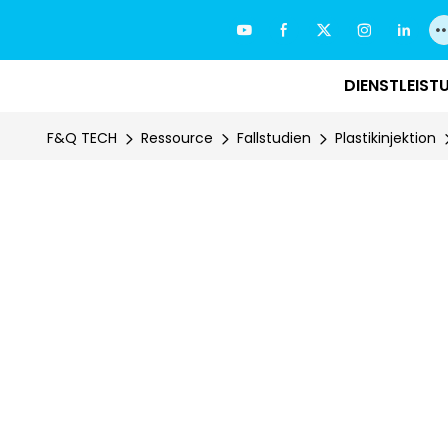
DIENSTLEIST
F&Q TECH
Ressource
Fallstudien
Plastikinjektion