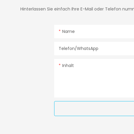
Hinterlassen Sie einfach Ihre E-Mail oder Telefon num
Name
Telefon/WhatsApp
Inhalt