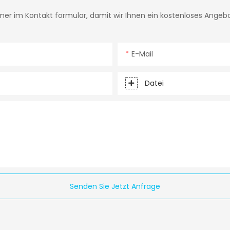
mer im Kontakt formular, damit wir Ihnen ein kostenloses Angeb
E-Mail
Datei
Senden Sie Jetzt Anfrage