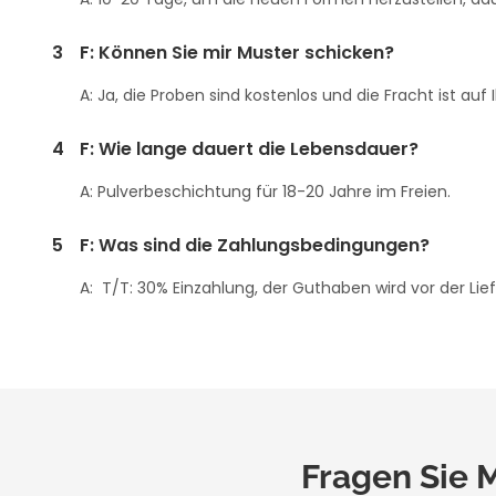
3
F: Können Sie mir Muster schicken?
A: Ja, die Proben sind kostenlos und die Fracht ist auf I
4
F: Wie lange dauert die Lebensdauer?
A: Pulverbeschichtung für 18-20 Jahre im Freien.
5
F: Was sind die Zahlungsbedingungen?
A: T/T: 30% Einzahlung, der Guthaben wird vor der Lief
Fragen Sie M