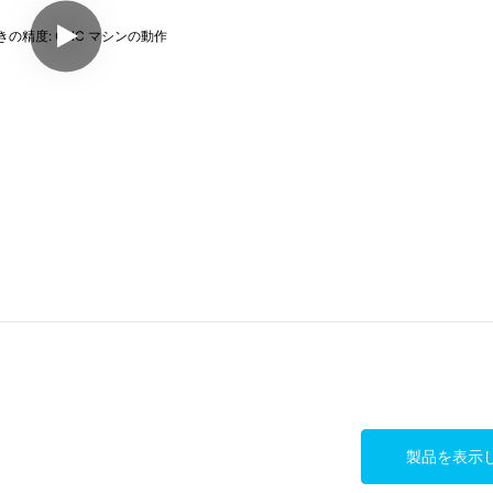
製品を表示