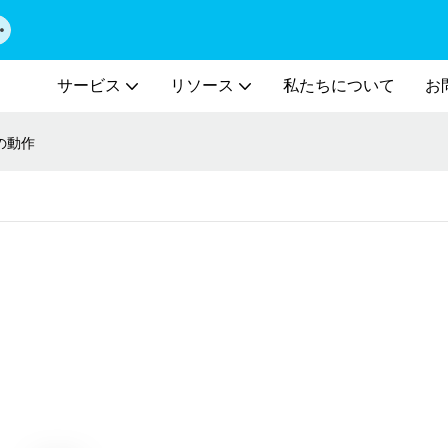
サービス
リソース
私たちについて
お
ンの動作