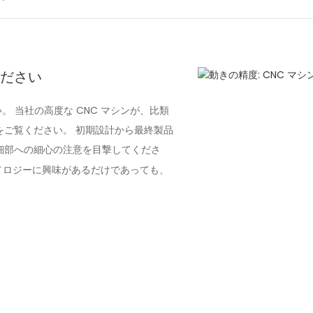
ください
。 当社の高度な CNC マシンが、比類
ご覧ください。 初期設計から最終製品
細部への細心の注意を目撃してくださ
ノロジーに興味があるだけであっても、
。