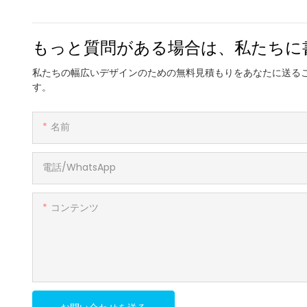
もっと質問がある場合は、私たちに
私たちの幅広いデザインのための無料見積もりをあなたに送る
す。
名前
電話/WhatsApp
コンテンツ