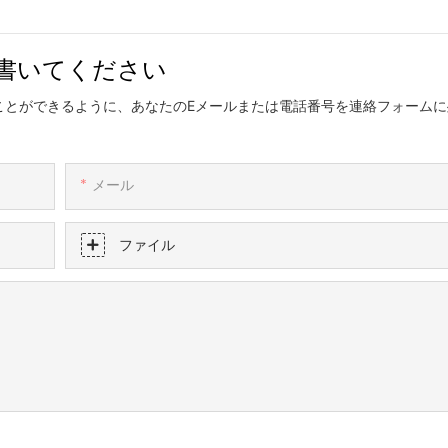
書いてください
ことができるように、あなたのEメールまたは電話番号を連絡フォームに
メール
ファイル