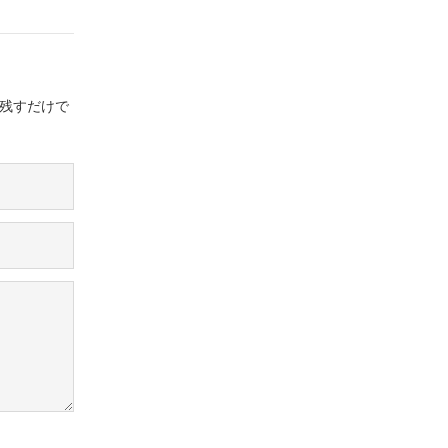
残すだけで