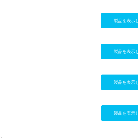
製品を表示
製品を表示
製品を表示
製品を表示
い。