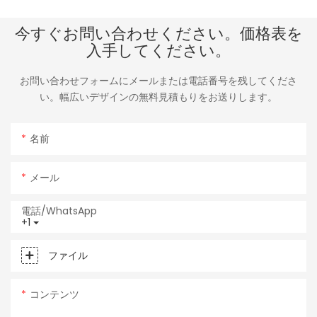
今すぐお問い合わせください。価格表を
入手してください。
お問い合わせフォームにメールまたは電話番号を残してくださ
い。幅広いデザインの無料見積もりをお送りします。
名前
メール
電話/WhatsApp
+1
ファイル
コンテンツ