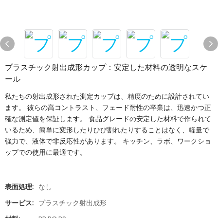
プラスチック射出成形カップ：安定した材料の透明なスケ
ール
私たちの射出成形された測定カップは、精度のために設計されてい
ます。 彼らの高コントラスト、フェード耐性の卒業は、迅速かつ正
確な測定値を保証します。 食品グレードの安定した材料で作られて
いるため、簡単に変形したりひび割れたりすることはなく、軽量で
強力で、液体で非反応性があります。 キッチン、ラボ、ワークショ
ップでの使用に最適です。
表面処理:
なし
サービス:
プラスチック射出成形