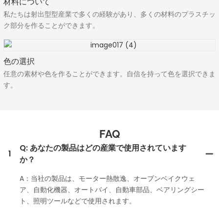
材料について
私たちは射出型型産業で多くの経験があり、多くの材料のプラスチッ
ク部分を作ることができます。
色の選択
任意の素材や色を作ることができます。自信を持って色を選択できま
す。
FAQ
Q: あなたの製品はどの産業で使用されています
1
か？
A：当社の製品は、モーター熱散逸、オーブンベイクウェ
ア、自動化機器、オートバイ、自動車部品、ベアリングシー
ト、照明ツールなどで使用されます。