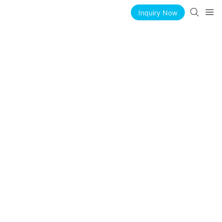
Inquiry Now