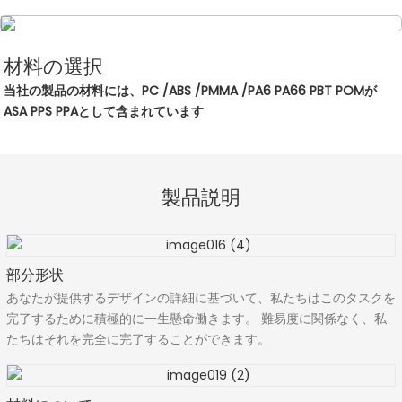
材料の選択
当社の製品の材料には、PC /ABS /PMMA /PA6 PA66 PBT POMが
ASA PPS PPAとして含まれています
製品説明
部分形状
あなたが提供するデザインの詳細に基づいて、私たちはこのタスクを
完了するために積極的に一生懸命働きます。 難易度に関係なく、私
たちはそれを完全に完了することができます。