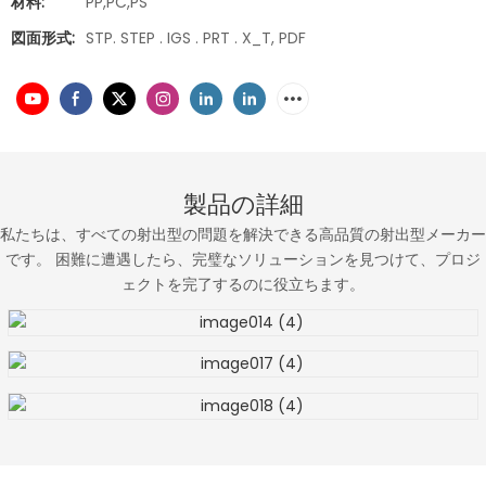
材料:
PP,PC,PS
図面形式:
STP. STEP . IGS . PRT . X_T, PDF
製品の詳細
私たちは、すべての射出型の問題を解決できる高品質の射出型メーカー
です。 困難に遭遇したら、完璧なソリューションを見つけて、プロジ
ェクトを完了するのに役立ちます。