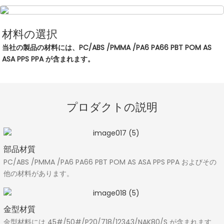
材料の選択
当社の製品の材料には、PC/ABS /PMMA /PA6 PA66 PBT POM AS
ASA PPS PPA が含まれます。
プロダクトの説明
部品材質
PC/ABS /PMMA /PA6 PA66 PBT POM AS ASA PPS PPA およびその
他の材料があります。
金型材質
金型材料には 45#/50#/P20/718/12343/NAK80/S が含まれます