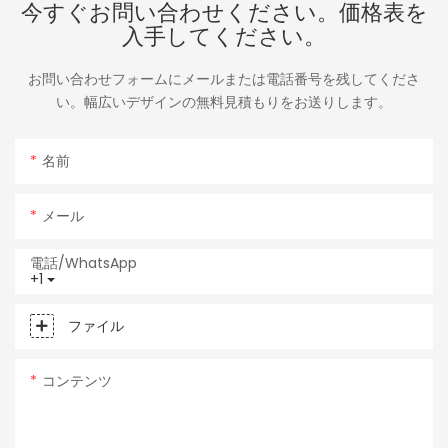
今すぐお問い合わせください。価格表を
入手してください。
お問い合わせフォームにメールまたは電話番号を残してくださ
い。幅広いデザインの無料見積もりをお送りします。
名前
メール
電話/WhatsApp
+1
ファイル
コンテンツ