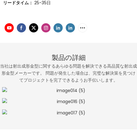
リードタイム：
25-35日
製品の詳細
当社は射出成形金型に関するあらゆる問題を解決できる高品質な射出成
形金型メーカーです。 問題が発生した場合は、完璧な解決策を見つけ
てプロジェクトを完了できるようお手伝いします。