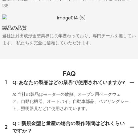
136
製品の品質
当社は射出成形金型業界に長年携わっており、専門チームを擁してい
ます。 私たちを完全に信頼していただけます。
FAQ
1
Q: あなたの製品はどの業界で使用されていますか?
A: 当社の製品はモーターの放熱、オーブン用ベークウェ
ア、自動化機器、オートバイ、自動車部品、ベアリングシー
ト、照明器具などに使用されています。
Q：新規金型と量産の場合の製作時間はどれくらい
2
ですか？