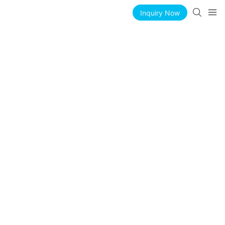
Inquiry Now