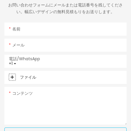
お問い合わせフォームにメールまたは電話番号を残してくださ
い。幅広いデザインの無料見積もりをお送りします。
名前
メール
電話/WhatsApp
+1
ファイル
コンテンツ