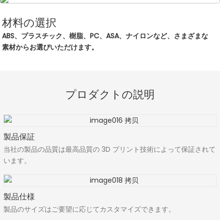
材料の選択
ABS、プラスチック、樹脂、PC、ASA、ナイロンなど、さまざまな
素材からお選びいただけます。
プロダクトの説明
製品保証
当社の製品の品質は最高品質の 3D プリント技術によって保証されて
います。
製品仕様
製品のサイズはご要望に応じてカスタマイズできます。