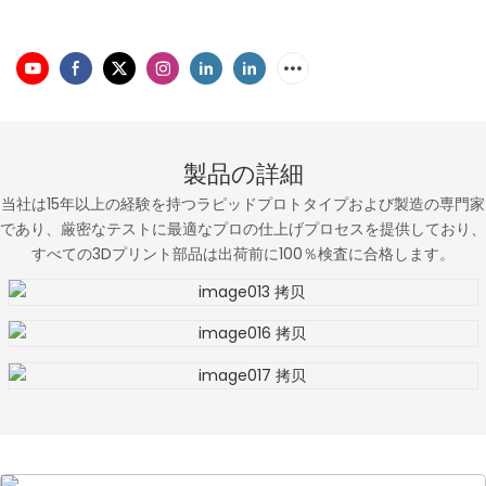
製品の詳細
当社は15年以上の経験を持つラピッドプロトタイプおよび製造の専門家
であり、厳密なテストに最適なプロの仕上げプロセスを提供しており、
すべての3Dプリント部品は出荷前に100％検査に合格します。