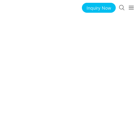
Inquiry Now