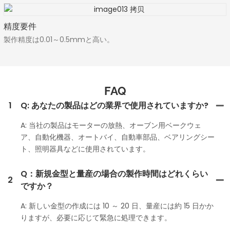
精度要件
製作精度は0.01～0.5mmと高い。
FAQ
1
Q: あなたの製品はどの業界で使用されていますか?
A: 当社の製品はモーターの放熱、オーブン用ベークウェ
ア、自動化機器、オートバイ、自動車部品、ベアリングシー
ト、照明器具などに使用されています。
Q：新規金型と量産の場合の製作時間はどれくらい
2
ですか？
A: 新しい金型の作成には 10 ～ 20 日、量産には約 15 日かか
りますが、必要に応じて緊急に処理できます。