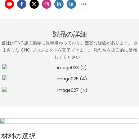
製品の詳細
当社はCNC加工業界に長年携わっており、豊富な経験があります。 さ
まざまな CNC プロジェクトを完了できます。 私たちを全面的に信頼
してください。
材料の選択