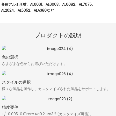
各種アルミ形材、AL6061、AL6063、AL6082、AL7075、
AL2024、AL5052、ALA380など
プロダクトの説明
色の選択
さまざまな色からお選びいただけます。
スタイルの選択
様々な製品を製作し、カスタマイズされた製品をサポートします。
精度要件
+/-0.005-0.01mm Ra0.2-Ra3.2 (カスタマイズ可能)。