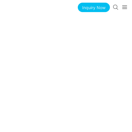
Inquiry Now