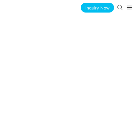
Inquiry Now