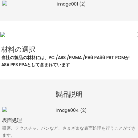
材料の選択
当社の製品の材料には、PC /ABS /PMMA /PA6 PA66 PBT POMが
ASA PPS PPAとして含まれています
製品説明
表面処理
研磨、テクスチャ、パンなど、さまざまな表面処理を行うことができ
ます。