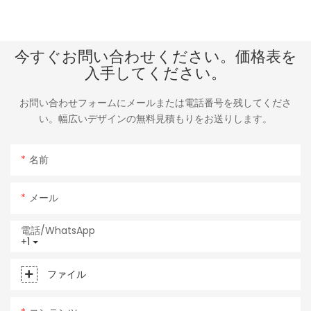
今すぐお問い合わせください。価格表を
入手してください。
お問い合わせフォームにメールまたは電話番号を残してくださ
い。幅広いデザインの無料見積もりをお送りします。
名前
メール
電話/WhatsApp
+1
ファイル