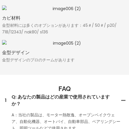
カビ材料
金型材料には多くのオプションがあります：45＃/ 50＃/ p20/
718/12343/ nak80/ s136
金型デザイン
金型デザインのプロのチームがあります
FAQ
Q: あなたの製品はどの産業で使用されています
1
か？
A：当社の製品は、モーター熱散逸、オーブンベイクウェ
ア、自動化機器、オートバイ、自動車部品、ベアリングシー
ト、照明ツールなどで使用されます。