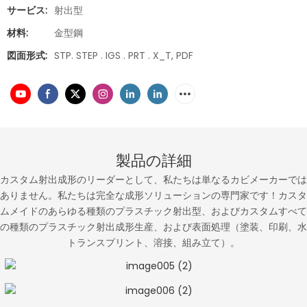
サービス:
射出型
材料:
金型鋼
図面形式:
STP. STEP . IGS . PRT . X_T, PDF
製品の詳細
カスタム射出成形のリーダーとして、私たちは単なるカビメーカーでは
ありません。私たちは完全な成形ソリューションの専門家です！カスタ
ムメイドのあらゆる種類のプラスチック射出型、およびカスタムすべて
の種類のプラスチック射出成形生産、および表面処理（塗装、印刷、水
トランスプリント、溶接、組み立て）。