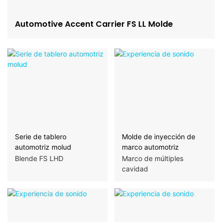
Automotive Accent Carrier FS LL Molde
Serie de tablero
Molde de inyección de
automotriz molud
marco automotriz
Blende FS LHD
Marco de múltiples
cavidad