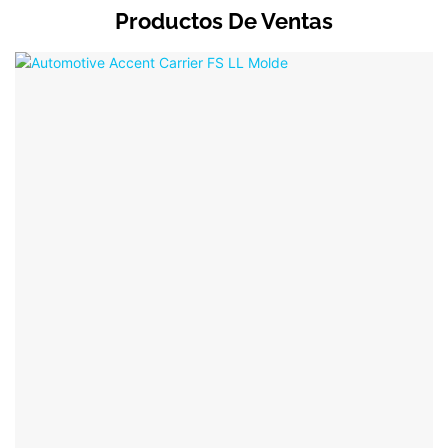
Productos De Ventas