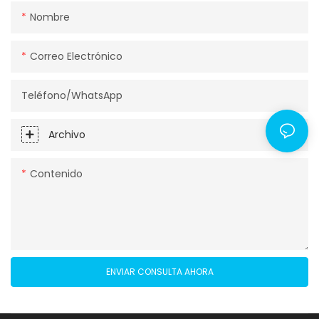
Nombre
Correo Electrónico
Teléfono/WhatsApp
Archivo
Contenido
ENVIAR CONSULTA AHORA