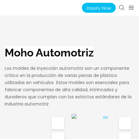
Inquiry Now
Moho Automotriz
Los moldes de inyección automotriz son un componente
crítico en la producción de varias piezas de plástico
utilizadas en vehículos Estos moldes son esenciales para
fabricar componentes de alta calidad, intrincados y
duraderos que cumplan con los estrictos estándares de la
industria automotriz