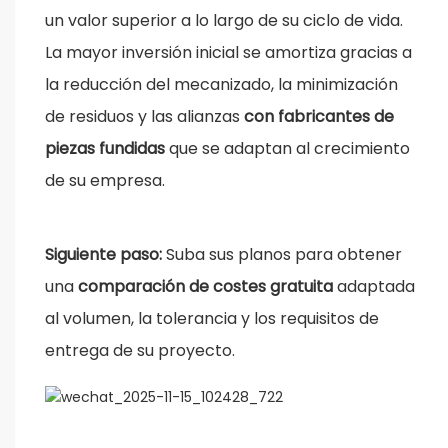
un valor superior a lo largo de su ciclo de vida.
La mayor inversión inicial se amortiza gracias a
la reducción del mecanizado, la minimización
de residuos y las alianzas
con fabricantes de
piezas fundidas
que se adaptan al crecimiento
de su empresa.
Siguiente paso:
Suba sus planos para obtener
una
comparación de costes gratuita
adaptada
al volumen, la tolerancia y los requisitos de
entrega de su proyecto.