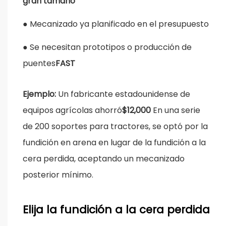
gran tamaño
●
Mecanizado ya planificado en el presupuesto
●
Se necesitan prototipos o producción de
puentes
FAST
Ejemplo:
Un fabricante estadounidense de
equipos agrícolas ahorró
$12,000
En una serie
de 200 soportes para tractores, se optó por la
fundición en arena en lugar de la fundición a la
cera perdida, aceptando un mecanizado
posterior mínimo.
Elija la fundición a la cera perdida