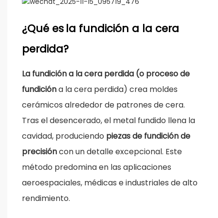
¿Qué es
la fundición a la cera
perdida?
La fundición a la cera perdida (o proceso de
fundición
a la cera perdida) crea moldes
cerámicos alrededor de patrones de cera.
Tras el desencerado, el metal fundido llena la
cavidad, produciendo
piezas de fundición de
precisión
con un detalle excepcional. Este
método predomina en las aplicaciones
aeroespaciales, médicas e industriales de alto
rendimiento.