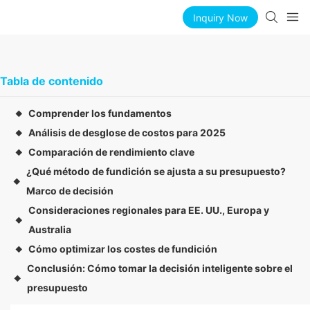
Inquiry Now
Tabla de contenido
Comprender los fundamentos
◆
Análisis de desglose de costos para 2025
◆
Comparación de rendimiento clave
◆
¿Qué método de fundición se ajusta a su presupuesto?
◆
Marco de decisión
Consideraciones regionales para EE. UU., Europa y
◆
Australia
Cómo optimizar los costes de fundición
◆
Conclusión: Cómo tomar la decisión inteligente sobre el
◆
presupuesto