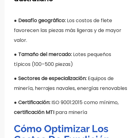
●
Desafío geográfico:
Los costos de flete
favorecen las piezas más ligeras y de mayor
valor.
●
Tamaño del mercado:
Lotes pequeños
típicos (100–500 piezas)
●
Sectores de especialización:
Equipos de
minería, herrajes navales, energías renovables
●
Certificación:
ISO 9001:2015 como mínimo,
certificación MTI
para minería
Cómo Optimizar Los