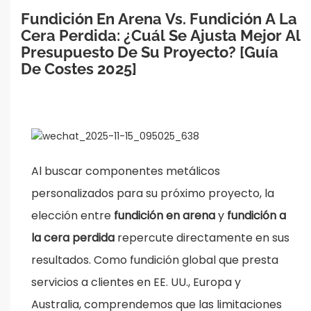
Fundición En Arena Vs. Fundición A La 
Cera Perdida: ¿Cuál Se Ajusta Mejor Al 
Presupuesto De Su Proyecto? [Guía 
De Costes 2025]
Al buscar componentes metálicos
personalizados para su próximo proyecto, la
elección entre
fundición en arena
y
fundición a
la cera perdida
repercute directamente en sus
resultados. Como fundición global que presta
servicios a clientes en EE. UU., Europa y
Australia, comprendemos que las limitaciones