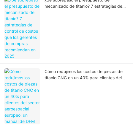
mecanizado de titanio? 7 estrategias de
control de costos que los gerentes de
compras recomiendan en 2025
Cómo redujimos los costos de piezas de
titanio CNC en un 40% para clientes del
sector aeroespacial europeo: un manual de
DFM