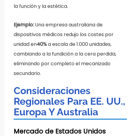
la función y la estética.
Ejemplo:
Una empresa australiana de
dispositivos médicos redujo los costes por
unidad en
40%
a escala de 1.000 unidades,
cambiando a la fundición a la cera perdida,
eliminando por completo el mecanizado
secundario.
Consideraciones
Regionales Para EE. UU.,
Europa Y Australia
Mercado de Estados Unidos