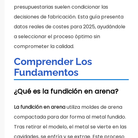
presupuestarias suelen condicionar las
decisiones de fabricación. Esta guía presenta
datos reales de costes para 2025, ayudándole
a seleccionar el proceso óptimo sin
comprometer la calidad.
Comprender Los
Fundamentos
¿Qué es la fundición en arena?
La fundición en arena
utiliza moldes de arena
compactada para dar forma al metal fundido.
Tras
retirar el modelo, el metal se vierte en las
cavidades, se enfría y se extrae. Este proceso