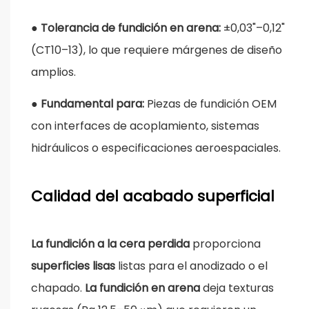
●
Tolerancia de fundición en arena:
±0,03"–0,12"
(CT10–13), lo que requiere márgenes de diseño
amplios.
●
Fundamental para:
Piezas de fundición OEM
con interfaces de acoplamiento, sistemas
hidráulicos o especificaciones aeroespaciales.
Calidad del acabado superficial
La fundición a la cera perdida
proporciona
superficies lisas
listas para el anodizado o el
chapado.
La fundición en arena
deja texturas