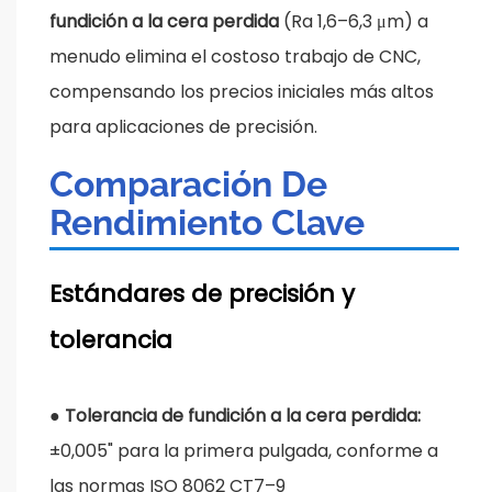
fundición a la cera perdida
(Ra 1,6–6,3 μm) a
menudo elimina el costoso trabajo de CNC,
compensando los precios iniciales más altos
para aplicaciones de precisión.
Comparación De
Rendimiento Clave
Estándares de precisión y
tolerancia
●
Tolerancia de fundición a la cera perdida:
±0,005" para la primera pulgada, conforme a
las normas ISO 8062 CT7–9