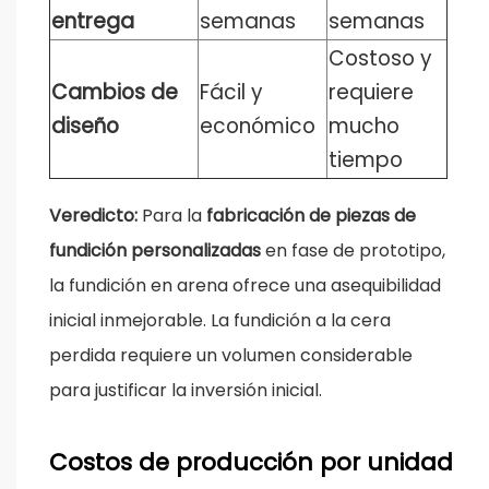
entrega
semanas
semanas
Costoso y
Cambios de
Fácil y
requiere
diseño
económico
mucho
tiempo
Veredicto:
Para la
fabricación de piezas de
fundición personalizadas
en fase de prototipo,
la fundición en arena ofrece una asequibilidad
inicial inmejorable. La fundición a la cera
perdida requiere un volumen considerable
para justificar la inversión inicial.
Costos de producción por unidad