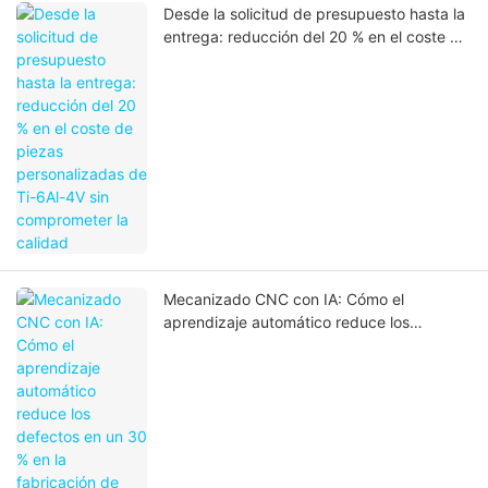
Desde la solicitud de presupuesto hasta la
entrega: reducción del 20 % en el coste de
piezas personalizadas de Ti-6Al-4V sin
comprometer la calidad
Mecanizado CNC con IA: Cómo el
aprendizaje automático reduce los
defectos en un 30 % en la fabricación de
precisión