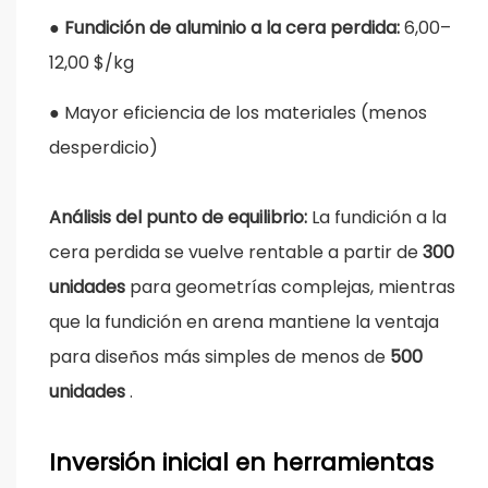
●
Fundición de aluminio a la cera perdida:
6,00–
12,00 $/kg
●
Mayor eficiencia de los materiales (menos
desperdicio)
Análisis del punto de equilibrio:
La fundición a la
cera perdida se vuelve rentable a partir de
300
unidades
para geometrías complejas, mientras
que la fundición en arena mantiene la ventaja
para diseños más simples de menos de
500
unidades
.
Inversión inicial en herramientas