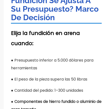
Fundición Se Ajusta A
Su Presupuesto? Marco
De Decisión
Elija la fundición en arena
cuando:
●
Presupuesto inferior a 5.000 dólares para
herramientas
●
El peso de la pieza supera las 50 libras
●
Cantidad del pedido: 1–300 unidades
●
Componentes de hierro fundido o aluminio de