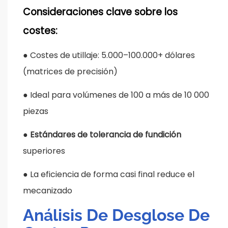
Consideraciones clave sobre los
costes:
●
Costes de utillaje: 5.000–100.000+ dólares
(matrices de precisión)
●
Ideal para volúmenes de 100 a más de 10 000
piezas
●
Estándares de tolerancia de fundición
superiores
●
La eficiencia de forma casi final reduce el
mecanizado
Análisis De Desglose De