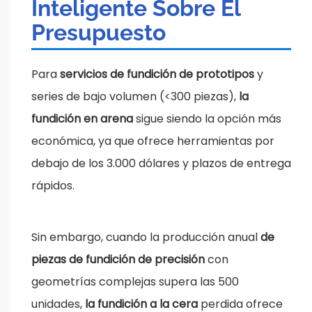
Inteligente Sobre El
Presupuesto
Para
servicios de fundición de prototipos
y
series de bajo volumen (<300 piezas),
la
fundición en arena
sigue siendo la opción más
económica, ya que ofrece herramientas por
debajo de los 3.000 dólares y plazos de entrega
rápidos.
Sin embargo, cuando la producción anual
de
piezas de fundición de precisión
con
geometrías complejas supera las 500
unidades,
la fundición a la cera
perdida ofrece