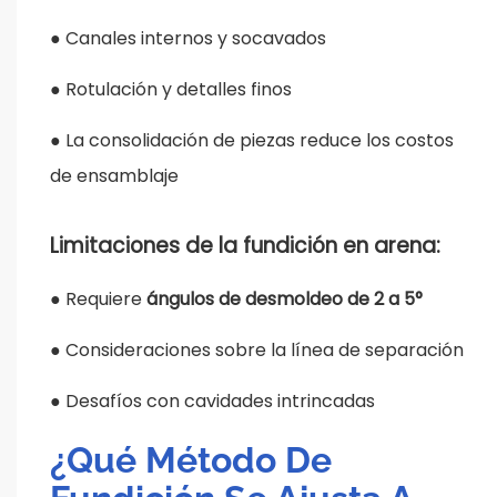
●
Canales internos y socavados
●
Rotulación y detalles finos
●
La consolidación de piezas reduce los costos
de ensamblaje
Limitaciones de la fundición en arena:
●
Requiere
ángulos de desmoldeo de 2 a 5°
●
Consideraciones sobre la línea de separación
●
Desafíos con cavidades intrincadas
¿Qué Método De