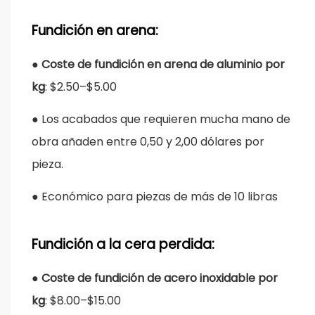
Fundición en arena:
●
Coste de fundición en arena de aluminio por
kg
: $2.50–$5.00
●
Los acabados que requieren mucha mano de
obra añaden entre 0,50 y 2,00 dólares por
pieza.
●
Económico para piezas de más de 10 libras
Fundición a la cera perdida:
●
Coste de fundición de acero inoxidable por
kg
: $8.00–$15.00