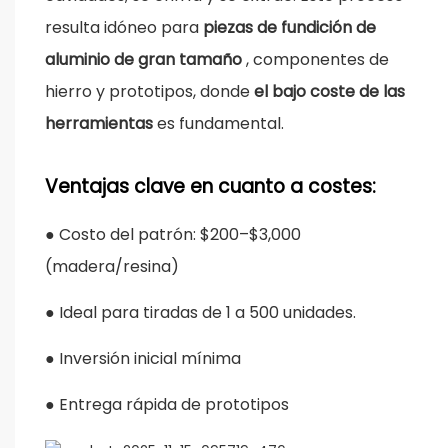
resulta idóneo para
piezas de fundición de
aluminio de gran tamaño
, componentes de
hierro y prototipos, donde
el bajo coste de las
herramientas
es fundamental.
Ventajas clave en cuanto a costes:
●
Costo del patrón: $200–$3,000
(madera/resina)
●
Ideal para tiradas de 1 a 500 unidades.
●
Inversión inicial mínima
●
Entrega rápida de prototipos