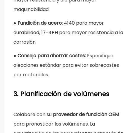
maquinabilidad.
●
Fundición de acero:
4140 para mayor
durabilidad, 17-4PH para mayor resistencia a la
corrosión
●
Consejo para ahorrar costes:
Especifique
aleaciones estándar para evitar sobrecostes
por materiales.
3. Planificación de volúmenes
Colabore con su
proveedor de fundición OEM
para pronosticar los volúmenes. La