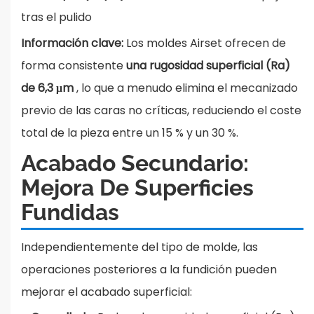
tras el pulido
Información clave:
Los moldes Airset ofrecen de
forma consistente
una rugosidad superficial (Ra)
de 6,3 μm
, lo que a menudo elimina el mecanizado
previo de las caras no críticas, reduciendo el coste
total de la pieza entre un 15 % y un 30 %.
Acabado Secundario:
Mejora De Superficies
Fundidas
Independientemente del tipo de molde, las
operaciones posteriores a la fundición pueden
mejorar el acabado superficial: