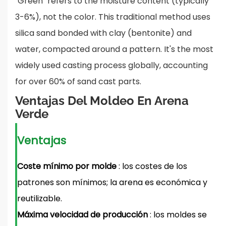
"Green" refers to the moisture content (typically
3-6%), not the color. This traditional method uses
silica sand bonded with clay (bentonite) and
water, compacted around a pattern. It's the most
widely used casting process globally, accounting
for over 60% of sand cast parts.
Ventajas Del Moldeo En Arena
Verde
Ventajas
Coste mínimo por molde
: los costes de los
patrones son mínimos; la arena es económica y
reutilizable.
Máxima velocidad de producción
: los moldes se