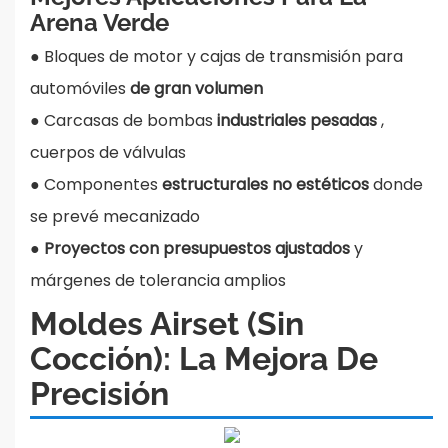
Arena Verde
● Bloques de motor y cajas de transmisión para
automóviles
de gran volumen
●
Carcasas de bombas
industriales pesadas
,
cuerpos de válvulas
●
Componentes
estructurales no estéticos
donde
se prevé mecanizado
●
Proyectos con presupuestos ajustados
y
márgenes de tolerancia amplios
Moldes Airset (sin
Cocción): La Mejora De
Precisión