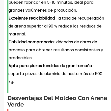
pueden fabricar en 5-10 minutos, ideal para
grandes volúmenes de producción.
Excelente reciclabilidad
: la tasa de recuperación
de arena superior al 90 % reduce los residuos de
material.
Fiabilidad comprobada
: décadas de datos de
proceso para obtener
resultados consistentes y
predecibles.
Apta para piezas fundidas de gran tamaño
:
soporta piezas de aluminio de hasta más de 500
kg.
Desventajas Del Moldeo Con Arena
Verde