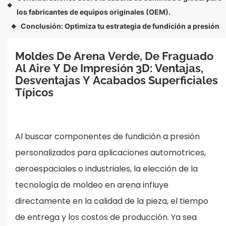
◆
los fabricantes de equipos originales (OEM).
Conclusión: Optimiza tu estrategia de fundición a presión
◆
Moldes De Arena Verde, De Fraguado 
Al Aire Y De Impresión 3D: Ventajas, 
Desventajas Y Acabados Superficiales 
Típicos
Al buscar componentes de fundición a presión
personalizados para aplicaciones automotrices,
aeroespaciales o industriales, la elección de la
tecnología de moldeo en arena influye
directamente en la calidad de la pieza, el tiempo
de entrega y los costos de producción. Ya sea