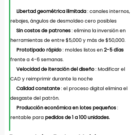
Libertad geométrica ilimitada
: canales internos,
rebajes, ángulos de desmoldeo cero posibles
Sin costos de patrones
: elimina la inversión en
herramientas de entre $5,000 y más de $50,000.
Prototipado rápido
: moldes listos en
2-5 días
frente a 4-6 semanas.
Velocidad de iteración del diseño
: Modificar el
CAD y reimprimir durante la noche
Calidad constante
: el proceso digital elimina el
desgaste del patrón.
Producción económica en lotes pequeños
:
rentable para
pedidos de 1 a 100 unidades.