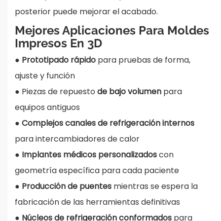
posterior puede mejorar el acabado.
Mejores Aplicaciones Para Moldes
Impresos En 3D
●
Prototipado rápido
para pruebas de forma,
ajuste y función
●
Piezas de repuesto
de bajo volumen
para
equipos antiguos
●
Complejos canales de refrigeración internos
para intercambiadores de calor
●
Implantes médicos personalizados
con
geometría específica para cada paciente
●
Producción de puentes
mientras se espera la
fabricación de las herramientas definitivas
●
Núcleos de refrigeración conformados
para