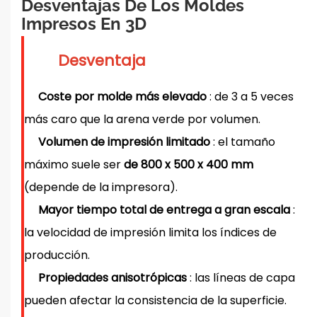
Desventajas De Los Moldes
Impresos En 3D
Desventaja
Coste por molde más elevado
: de 3 a 5 veces
más caro que la arena verde por volumen.
Volumen de impresión limitado
: el tamaño
máximo suele ser
de 800 x 500 x 400 mm
(depende de la impresora).
Mayor tiempo total de entrega a gran escala
:
la velocidad de impresión limita los índices de
producción.
Propiedades anisotrópicas
: las líneas de capa
pueden afectar la consistencia de la superficie.