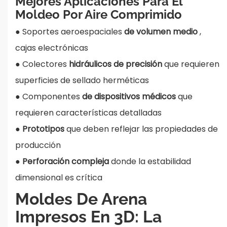
Mejores Aplicaciones Para El
Moldeo Por Aire Comprimido
●
Soportes aeroespaciales
de volumen
medio
,
cajas electrónicas
●
Colectores
hidráulicos de precisión
que requieren
superficies de sellado herméticas
●
Componentes
de dispositivos médicos
que
requieren características detalladas
●
Prototipos
que deben reflejar las propiedades de
producción
●
Perforación compleja
donde la estabilidad
dimensional es crítica
Moldes De Arena
Impresos En 3D: La