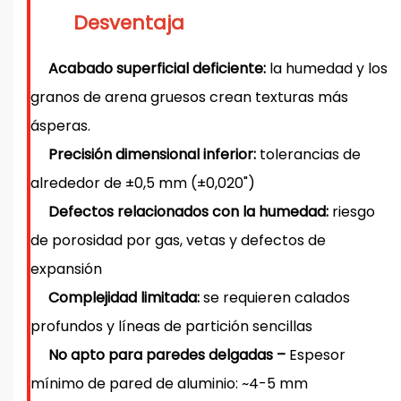
Desventaja
Acabado superficial deficiente:
la humedad y los
granos de arena gruesos crean texturas más
ásperas.
Precisión dimensional inferior:
tolerancias de
alrededor de ±0,5 mm (±0,020")
Defectos relacionados con la humedad:
riesgo
de porosidad por gas, vetas y defectos de
expansión
Complejidad limitada:
se requieren calados
profundos y líneas de partición sencillas
No apto para paredes delgadas –
Espesor
mínimo de pared de aluminio: ~4-5 mm