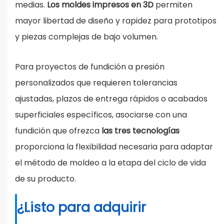
medias.
Los moldes impresos en 3D
permiten
mayor libertad de diseño y rapidez para prototipos
y piezas complejas de bajo volumen.
Para proyectos de fundición a presión
personalizados que requieren tolerancias
ajustadas, plazos de entrega rápidos o acabados
superficiales específicos, asociarse con una
fundición que ofrezca
las tres tecnologías
proporciona la flexibilidad necesaria para adaptar
el método de moldeo a la etapa del ciclo de vida
de su producto.
¿Listo para adquirir