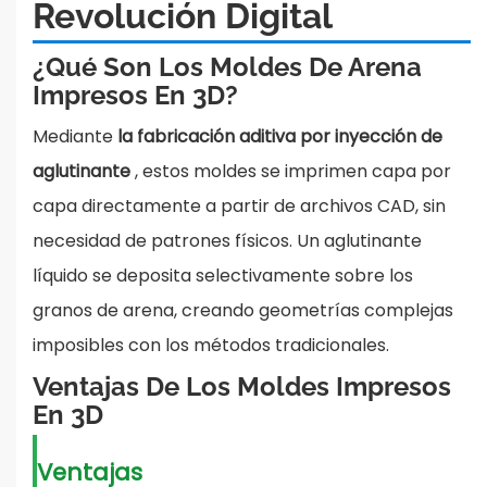
Revolución Digital
¿Qué Son Los Moldes De Arena
Impresos En 3D?
Mediante
la fabricación aditiva por inyección de
aglutinante
, estos moldes se imprimen capa por
capa directamente a partir de archivos CAD, sin
necesidad de patrones físicos. Un aglutinante
líquido se deposita selectivamente sobre los
granos de arena, creando geometrías complejas
imposibles con los métodos tradicionales.
Ventajas De Los Moldes Impresos
En 3D
Ventajas