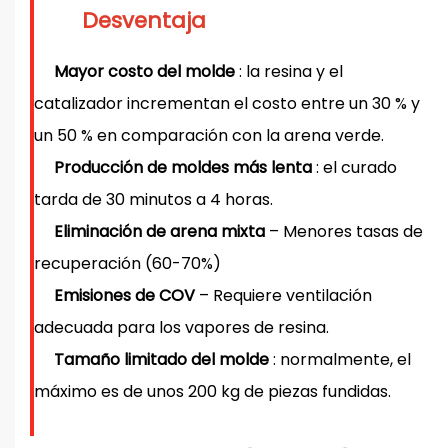
Desventaja
Mayor costo del molde
: la resina y el
catalizador incrementan el costo entre un 30 % y
un 50 % en comparación con la arena verde.
Producción de moldes más lenta
: el curado
tarda de 30 minutos a 4 horas.
Eliminación de arena mixta
– Menores tasas de
recuperación (60-70%)
Emisiones de COV
– Requiere ventilación
adecuada para los vapores de resina.
Tamaño limitado del molde
: normalmente, el
máximo es de unos 200 kg de piezas fundidas.