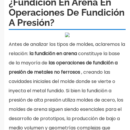
¿Fundición En Arena En
Operaciones De Fundición
A Presión?
Antes de analizar los tipos de moldes, aclaremos la
relación:
la fundición en arena
constituye la base
de la mayoría de
las operaciones de fundición a
presión de metales no ferrosos
, creando las
cavidades iniciales del molde donde se vierte o
inyecta el metal fundido. Si bien la fundición a
presión de alta presión utiliza moldes de acero, los
moldes de arena siguen siendo esenciales para el
desarrollo de prototipos, la producción de bajo a
medio volumen y geometrías complejas que