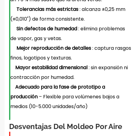
Tolerancias más estrictas
: alcanza ±0,25 mm
(±0,010") de forma consistente.
Sin defectos de humedad
: elimina problemas
de vapor, gas y vetas.
Mejor reproducción de detalles
: captura rasgos
finos, logotipos y texturas.
Mayor estabilidad dimensional
: sin expansión ni
contracción por humedad.
Adecuado para la fase de prototipo a
producción
– Flexible para volúmenes bajos a
medios (10-5.000 unidades/año)
Desventajas Del Moldeo Por Aire