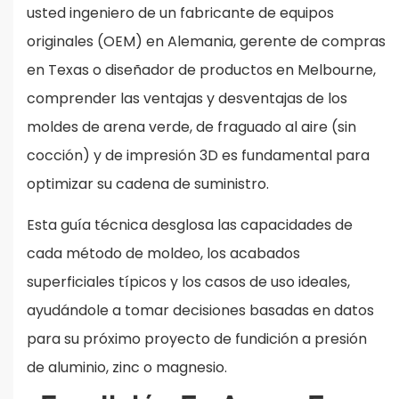
usted ingeniero de un fabricante de equipos
originales (OEM) en Alemania, gerente de compras
en Texas o diseñador de productos en Melbourne,
comprender las ventajas y desventajas de los
moldes de arena verde, de fraguado al aire (sin
cocción) y de impresión 3D es fundamental para
optimizar su cadena de suministro.
Esta guía técnica desglosa las capacidades de
cada método de moldeo, los acabados
superficiales típicos y los casos de uso ideales,
ayudándole a tomar decisiones basadas en datos
para su próximo proyecto de fundición a presión
de aluminio, zinc o magnesio.