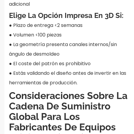
adicional
Elige La Opción Impresa En 3D Si:
●
Plazo de entrega <2 semanas
●
Volumen <100 piezas
●
La geometría presenta canales internos/sin
ángulo de desmoldeo
●
El coste del patrón es prohibitivo
●
Estás validando el diseño antes de invertir en las
herramientas de producción.
Consideraciones Sobre La
Cadena De Suministro
Global Para Los
Fabricantes De Equipos