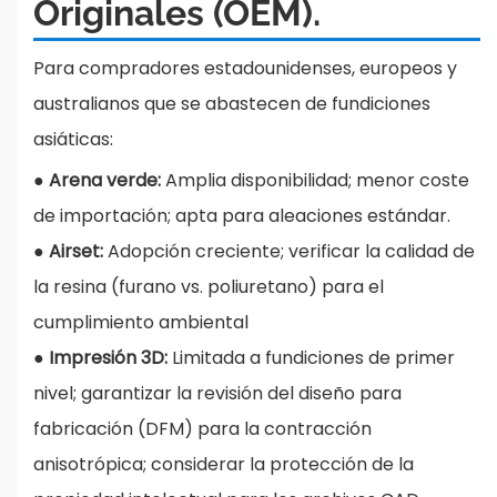
Originales (OEM).
Para compradores estadounidenses, europeos y
australianos que se abastecen de fundiciones
asiáticas:
●
Arena verde:
Amplia disponibilidad; menor coste
de importación; apta para aleaciones estándar.
●
Airset:
Adopción creciente; verificar la calidad de
la resina (furano vs. poliuretano) para el
cumplimiento ambiental
●
Impresión 3D:
Limitada a fundiciones de primer
nivel; garantizar la revisión del diseño para
fabricación (DFM) para la contracción
anisotrópica; considerar la protección de la