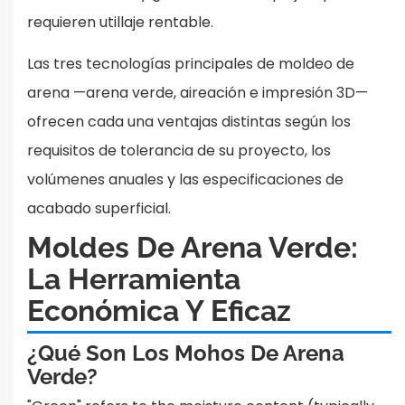
requieren utillaje rentable.
Las tres tecnologías principales de moldeo de
arena —arena verde, aireación e impresión 3D—
ofrecen cada una ventajas distintas según los
requisitos de tolerancia de su proyecto, los
volúmenes anuales y las especificaciones de
acabado superficial.
Moldes De Arena Verde:
La Herramienta
Económica Y Eficaz
¿Qué Son Los Mohos De Arena
Verde?