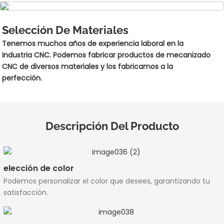
Selección De Materiales
Tenemos muchos años de experiencia laboral en la
industria CNC. Podemos fabricar productos de mecanizado
CNC de diversos materiales y los fabricamos a la
perfección.
Descripción Del Producto
elección de color
Podemos personalizar el color que desees, garantizando tu
satisfacción.