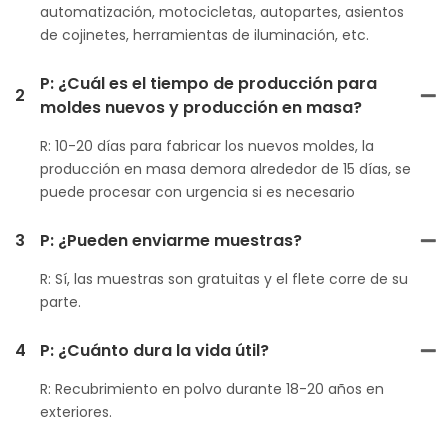
automatización, motocicletas, autopartes, asientos
de cojinetes, herramientas de iluminación, etc.
P: ¿Cuál es el tiempo de producción para
2
moldes nuevos y producción en masa?
R: 10-20 días para fabricar los nuevos moldes, la
producción en masa demora alrededor de 15 días, se
puede procesar con urgencia si es necesario
3
P: ¿Pueden enviarme muestras?
R: Sí, las muestras son gratuitas y el flete corre de su
parte.
4
P: ¿Cuánto dura la vida útil?
R: Recubrimiento en polvo durante 18-20 años en
exteriores.