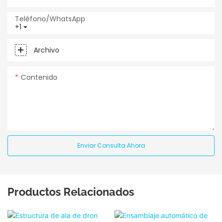
Teléfono/WhatsApp
+1
Archivo
Contenido
Enviar Consulta Ahora
Productos Relacionados