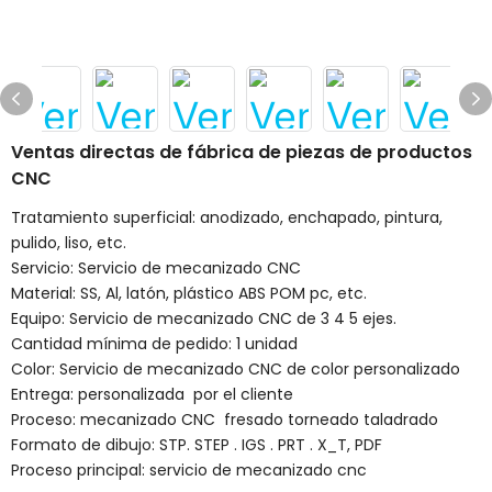
Ventas directas de fábrica de piezas de productos
CNC
Tratamiento superficial: anodizado, enchapado, pintura,
pulido, liso, etc.
Servicio: Servicio de mecanizado CNC
Material: SS, Al, latón, plástico ABS POM pc, etc.
Equipo: Servicio de mecanizado CNC de 3 4 5 ejes.
Cantidad mínima de pedido: 1 unidad
Color: Servicio de mecanizado CNC de color personalizado
Entrega: personalizada por el cliente
Proceso: mecanizado CNC fresado torneado taladrado
Formato de dibujo: STP. STEP . IGS . PRT . X_T, PDF
Proceso principal: servicio de mecanizado cnc