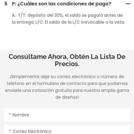
5
P: ¿Cuáles son las condiciones de pago?
A: T/T: depósito del 30%, el saldo se pagará antes de
la entrega; L/C: El saldo de la L/C irrevocable a la vista.
Consúltame Ahora, Obtén La Lista De
Precios.
¡Simplemente deje su correo electrónico o número de
teléfono en el formulario de contacto para que podamos
enviarle una cotización gratuita para nuestra amplia gama
de diseños!
Nombre
Correo Electrónico