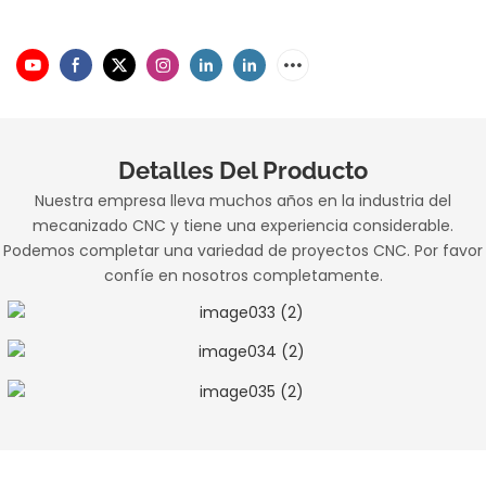
Detalles Del Producto
Nuestra empresa lleva muchos años en la industria del
mecanizado CNC y tiene una experiencia considerable.
Podemos completar una variedad de proyectos CNC. Por favor
confíe en nosotros completamente.