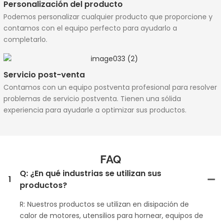
Personalización del producto
Podemos personalizar cualquier producto que proporcione y
contamos con el equipo perfecto para ayudarlo a
completarlo.
Servicio post-venta
Contamos con un equipo postventa profesional para resolver
problemas de servicio postventa. Tienen una sólida
experiencia para ayudarle a optimizar sus productos.
FAQ
Q: ¿En qué industrias se utilizan sus
1
productos?
R: Nuestros productos se utilizan en disipación de
calor de motores, utensilios para hornear, equipos de